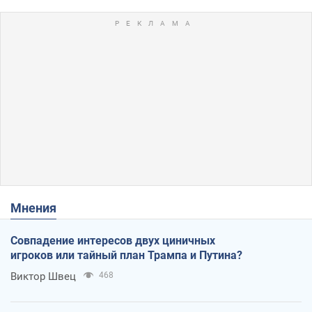
Мнения
Совпадение интересов двух циничных
игроков или тайный план Трампа и Путина?
Виктор Швец
468