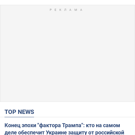
TOP NEWS
Конец эпохи "фактора Трампа": кто на самом
деле обеспечит Украине защиту от российской