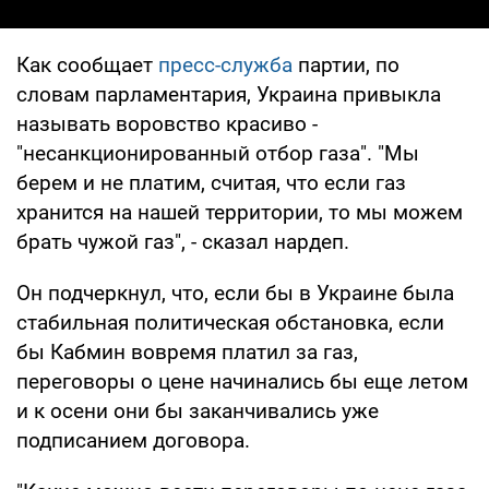
Как сообщает
пресс-служба
партии, по
словам парламентария, Украина привыкла
называть воровство красиво -
"несанкционированный отбор газа". "Мы
берем и не платим, считая, что если газ
хранится на нашей территории, то мы можем
брать чужой газ", - сказал нардеп.
Он подчеркнул, что, если бы в Украине была
стабильная политическая обстановка, если
бы Кабмин вовремя платил за газ,
переговоры о цене начинались бы еще летом
и к осени они бы заканчивались уже
подписанием договора.