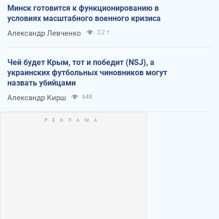
Минск готовится к функционированию в
условиях масштабного военного кризиса
Александр Левченко
2,2 т.
Чей будет Крым, тот и победит (NSJ), а
украинских футбольных чиновников могут
назвать убийцами
Александр Кирш
648