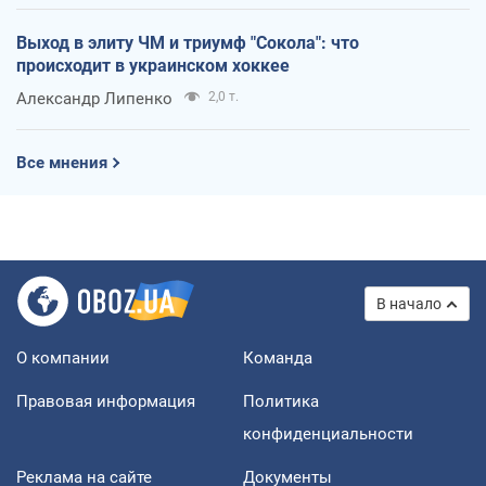
Выход в элиту ЧМ и триумф "Сокола": что
происходит в украинском хоккее
Александр Липенко
2,0 т.
Все мнения
В начало
О компании
Команда
Правовая информация
Политика
конфиденциальности
Реклама на сайте
Документы