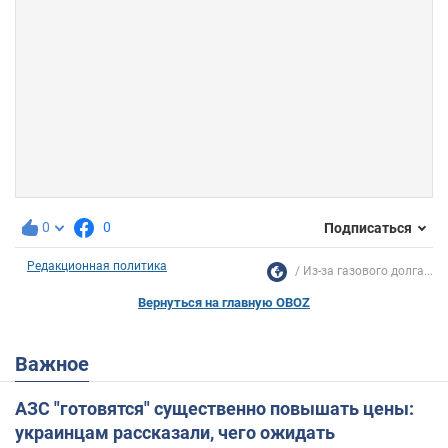
0
0
Подписаться
Редакционная политика
Из-за газового долга...
Вернуться на главную OBOZ
Важное
АЗС "готовятся" существенно повышать цены:
украинцам рассказали, чего ожидать