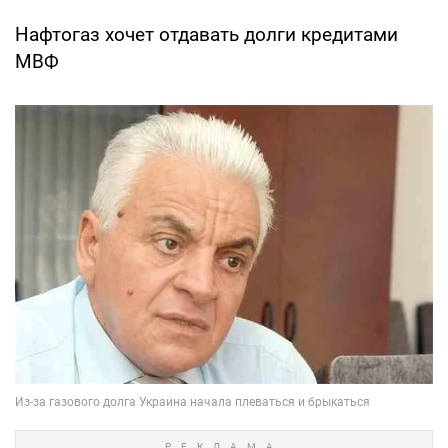
Нафтогаз хочет отдавать долги кредитами
МВФ