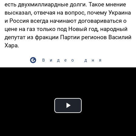
есть двухмиллиардные долги. Такое мнение
высказал, отвечая на вопрос, почему Украина
и Россия всегда начинают договариваться о
цене на газ только под Новый год, народный
депутат из фракции Партии регионов Василий
Хара.
Видео дня
Play Video