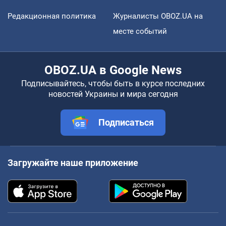
Редакционная политика
Журналисты OBOZ.UA на
месте событий
OBOZ.UA в Google News
Подписывайтесь, чтобы быть в курсе последних
новостей Украины и мира сегодня
Подписаться
Загружайте наше приложение