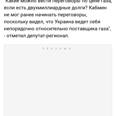
"Какие можно вести переговоры по цене газа,
если есть двухмиллиардные долги? Кабмин
не мог ранее начинать переговоры,
поскольку видел, что Украина ведет себя
непорядочно относительно поставщика газа",
- отметил депутат-регионал.