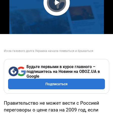
Play Video
Будьте первыми в курсе главного –
подпишитесь на Новини на OBOZ.UA в
Google
Подписаться
Правительство не может вести с Россией
переговоры о цене газа на 2009 год, если