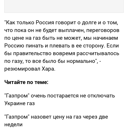
"Как только Россия говорит о долге и о том,
что пока он не будет выплачен, переговоров
по цене на газ быть не может, мы начинаем
Россию пинать и плевать в ее сторону. Если
бы правительство вовремя рассчитывалось
по газу, то все было бы нормально", -
резюмировал Хара.
Читайте по теме:
"Газпром" очень постарается не отключать
Украине газ
"Газпром" назовет цену на газ через две
недели