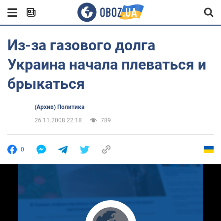
Из-за газового долга
Украина начала плеваться и
брыкаться
(Архив) Политика
26.11.2008 22:18
789
0