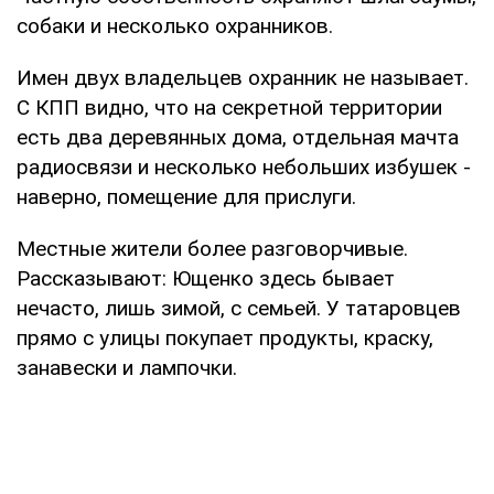
собаки и несколько охранников.
Имен двух владельцев охранник не называет.
С КПП видно, что на секретной территории
есть два деревянных дома, отдельная мачта
радиосвязи и несколько небольших избушек -
наверно, помещение для прислуги.
Местные жители более разговорчивые.
Рассказывают: Ющенко здесь бывает
нечасто, лишь зимой, с семьей. У татаровцев
прямо с улицы покупает продукты, краску,
занавески и лампочки.