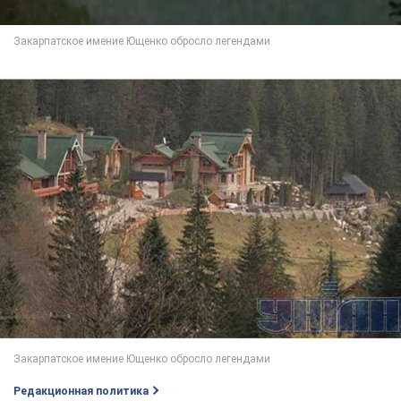
Редакционная политика