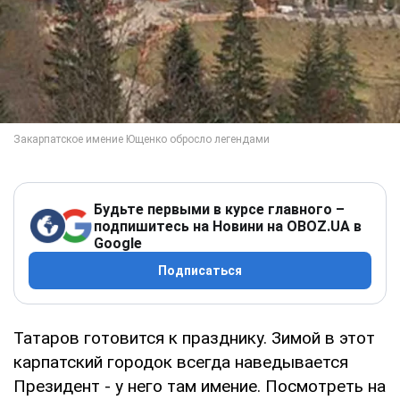
Будьте первыми в курсе главного –
подпишитесь на Новини на OBOZ.UA в
Google
Подписаться
Татаров готовится к празднику. Зимой в этот
карпатский городок всегда наведывается
Президент - у него там имение. Посмотреть на