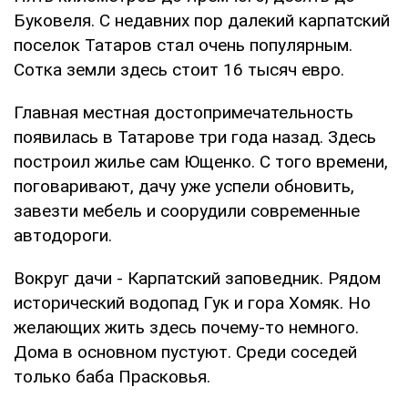
Буковеля. С недавних пор далекий карпатский
поселок Татаров стал очень популярным.
Сотка земли здесь стоит 16 тысяч евро.
Главная местная достопримечательность
появилась в Татарове три года назад. Здесь
построил жилье сам Ющенко. С того времени,
поговаривают, дачу уже успели обновить,
завезти мебель и соорудили современные
автодороги.
Вокруг дачи - Карпатский заповедник. Рядом
исторический водопад Гук и гора Хомяк. Но
желающих жить здесь почему-то немного.
Дома в основном пустуют. Среди соседей
только баба Прасковья.