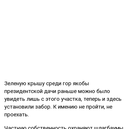
Зеленую крышу среди гор якобы
президентской дачи раньше можно было
увидеть лишь с этого участка, теперь и здесь
установили забор. К имению не пройти, не
проехать.
Частную собственность охраняют шлагбаумы,