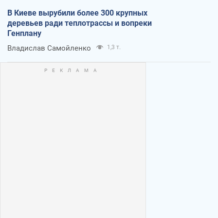
В Киеве вырубили более 300 крупных
деревьев ради теплотрассы и вопреки
Генплану
Владислав Самойленко
1,3 т.