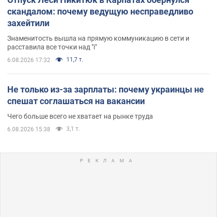
скандалом: почему ведущую несправедливо
захейтили
Знаменитость вышла на прямую коммуникацию в сети и
расставила все точки над "i"
11,7 т.
6.08.2026 17:32
Не только из-за зарплаты: почему украинцы не
спешат соглашаться на вакансии
Чего больше всего не хватает на рынке труда
3,1 т.
6.08.2026 15:38