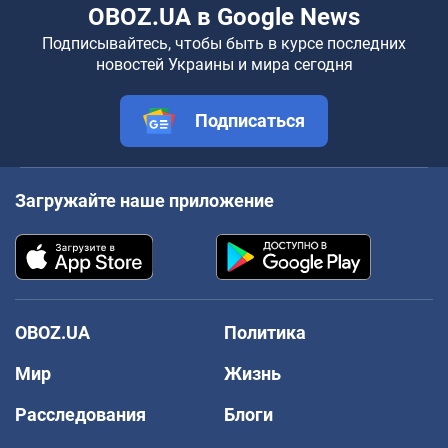
OBOZ.UA в Google News
Подписывайтесь, чтобы быть в курсе последних
новостей Украины и мира сегодня
Подписаться
Загружайте наше приложение
OBOZ.UA
Политика
Мир
Жизнь
Расследования
Блоги