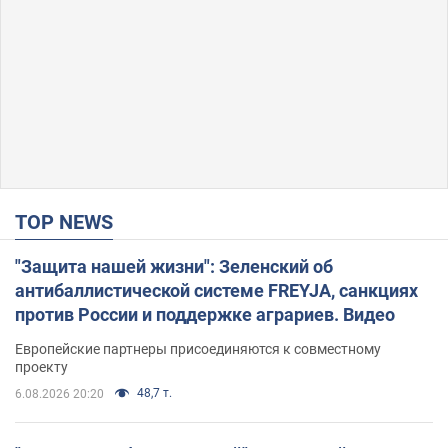
TOP NEWS
"Защита нашей жизни": Зеленский об
антибаллистической системе FREYJA, санкциях
против России и поддержке аграриев. Видео
Европейские партнеры присоединяются к совместному
проекту
48,7 т.
6.08.2026 20:20