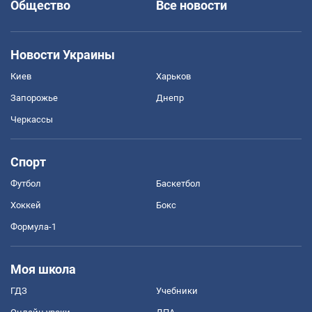
Общество
Все новости
Новости Украины
Киев
Харьков
Запорожье
Днепр
Черкассы
Спорт
Футбол
Баскетбол
Хоккей
Бокс
Формула-1
Моя школа
ГДЗ
Учебники