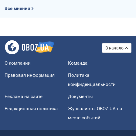
Все мнения
В начало
О компании
Команда
Правовая информация
Политика
конфиденциальности
Реклама на сайте
Документы
Редакционная политика
Журналисты OBOZ.UA на
месте событий