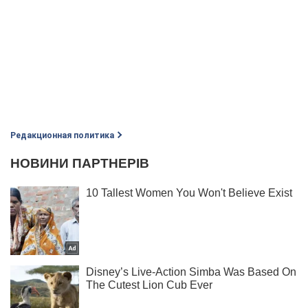
Редакционная политика