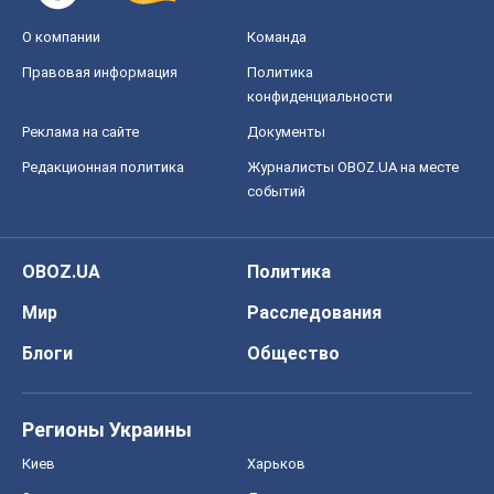
О компании
Команда
Правовая информация
Политика
конфиденциальности
Реклама на сайте
Документы
Редакционная политика
Журналисты OBOZ.UA на месте
событий
OBOZ.UA
Политика
Мир
Расследования
Блоги
Общество
Регионы Украины
Киев
Харьков