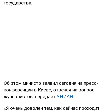
государства.
Об этом министр заявил сегодня на пресс-
конференции в Киеве, отвечая на вопрос
журналистов, передает
УНИАН
.
«Я очень доволен тем, как сейчас проходит