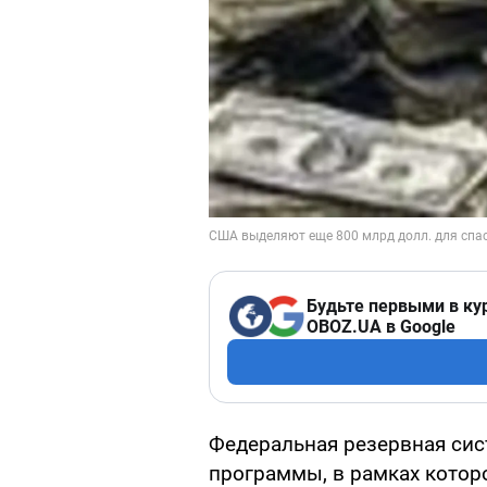
Будьте первыми в ку
OBOZ.UA в Google
Федеральная резервная сис
программы, в рамках котор