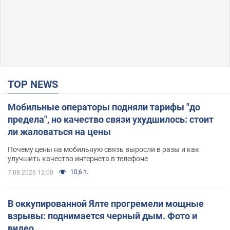
TOP NEWS
Мобильные операторы подняли тарифы "до
предела", но качество связи ухудшилось: стоит
ли жаловаться на цены
Почему цены на мобильную связь выросли в разы и как
улучшить качество интернета в телефоне
10,6 т.
7.08.2026 12:00
В оккупированной Ялте прогремели мощные
взрывы: поднимается черный дым. Фото и
видео