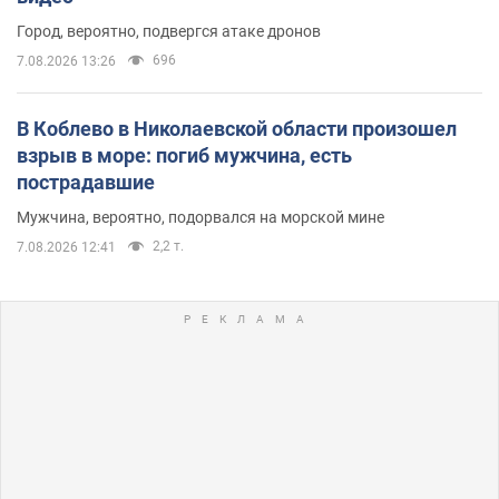
Город, вероятно, подвергся атаке дронов
696
7.08.2026 13:26
В Коблево в Николаевской области произошел
взрыв в море: погиб мужчина, есть
пострадавшие
Мужчина, вероятно, подорвался на морской мине
2,2 т.
7.08.2026 12:41