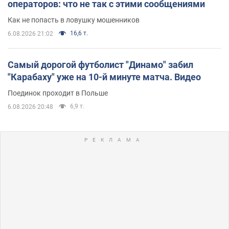
операторов: что не так с этими сообщениями
Как не попасть в ловушку мошенников
16,6 т.
6.08.2026 21:02
Самый дорогой футболист "Динамо" забил
"Карабаху" уже на 10-й минуте матча. Видео
Поединок проходит в Польше
6,9 т.
6.08.2026 20:48