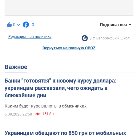
0
0
Подписаться
Редакционная политика
У Запоріжській школі...
Вернуться на главную OBOZ
Важное
Банки "готовятся" к новому курсу доллара:
украинцам рассказали, чего ожидать в
ближайшие дни
Каким будет курс валюты в обменниках
151,8 т.
6.08.2026 22:58
Украинцам обещают по 850 грн от мобильных