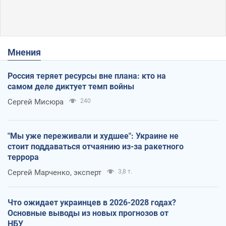
Мнения
Россия теряет ресурсы вне плана: кто на
самом деле диктует темп войны
Сергей Мисюра
240
"Мы уже переживали и худшее": Украине не
стоит поддаваться отчаянию из-за ракетного
террора
Сергей Марченко, эксперт
3,8 т.
Что ожидает украинцев в 2026-2028 годах?
Основные выводы из новых прогнозов от
НБУ