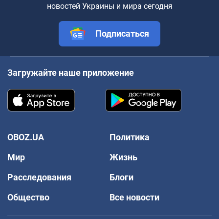
новостей Украины и мира сегодня
Подписаться
Загружайте наше приложение
OBOZ.UA
Политика
Мир
Жизнь
Расследования
Блоги
Общество
Все новости