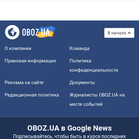
В начало
О компании
Команда
Правовая информация
Политика
конфиденциальности
Реклама на сайте
Документы
Редакционная политика
Журналисты OBOZ.UA на
месте событий
OBOZ.UA в Google News
Подписывайтесь, чтобы быть в курсе последних