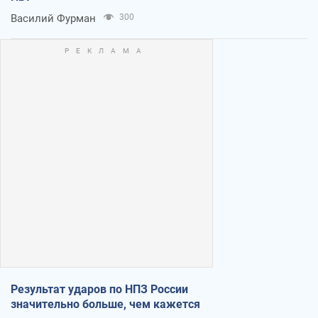
Василий Фурман
300
Результат ударов по НПЗ России
значительно больше, чем кажется