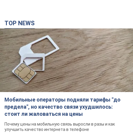
TOP NEWS
Мобильные операторы подняли тарифы "до
предела", но качество связи ухудшилось:
стоит ли жаловаться на цены
Почему цены на мобильную связь выросли в разы и как
улучшить качество интернета в телефоне