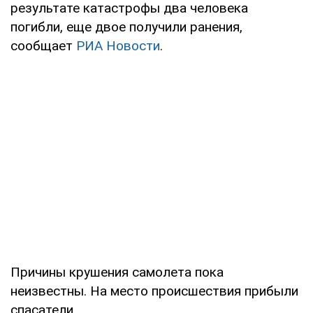
результате катастрофы два человека
погибли, еще двое получили ранения,
сообщает
РИА Новости
.
Причины крушения самолета пока
неизвестны. На место происшествия прибыли
спасатели.