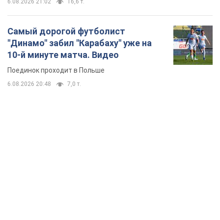
6.08.2026 21:02
16,6 т.
Самый дорогой футболист
"Динамо" забил "Карабаху" уже на
10-й минуте матча. Видео
Поединок проходит в Польше
6.08.2026 20:48
7,0 т.