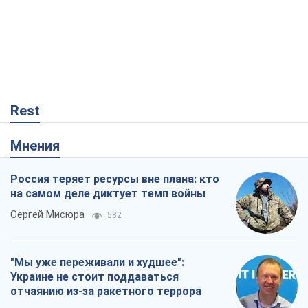
Rest
Мнения
Россия теряет ресурсы вне плана: кто
на самом деле диктует темп войны
Сергей Мисюра
582
"Мы уже переживали и худшее":
Украине не стоит поддаваться
отчаянию из-за ракетного террора