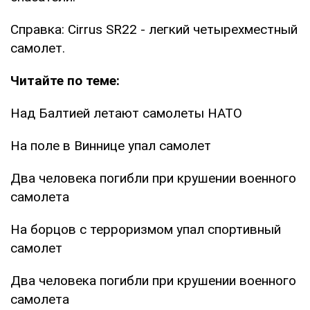
Справка: Cirrus SR22 - легкий четырехместный
самолет.
Читайте по теме:
Над Балтией летают самолеты НАТО
На поле в Виннице упал самолет
Два человека погибли при крушении военного
самолета
На борцов с терроризмом упал спортивный
самолет
Два человека погибли при крушении военного
самолета