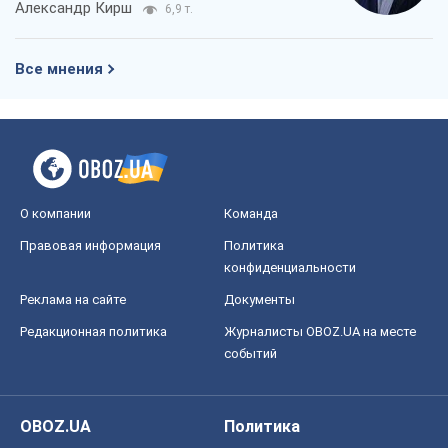
Александр Кирш
6,9 т.
Все мнения
О компании
Команда
Правовая информация
Политика
конфиденциальности
Реклама на сайте
Документы
Редакционная политика
Журналисты OBOZ.UA на месте
событий
OBOZ.UA
Политика