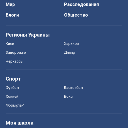
Мир
Расследования
Блоги
Общество
Регионы Украины
Киев
Харьков
Запорожье
Днепр
Черкассы
Спорт
Футбол
Баскетбол
Хоккей
Бокс
Формула-1
Моя школа