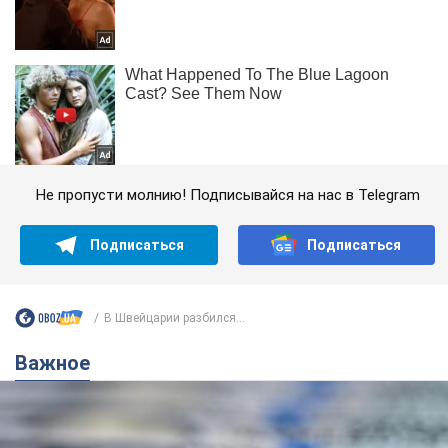
Не пропусти молнию! Подписывайся на нас в Telegram
Подписаться
Подписаться
В Швейцарии разбился...
Важное