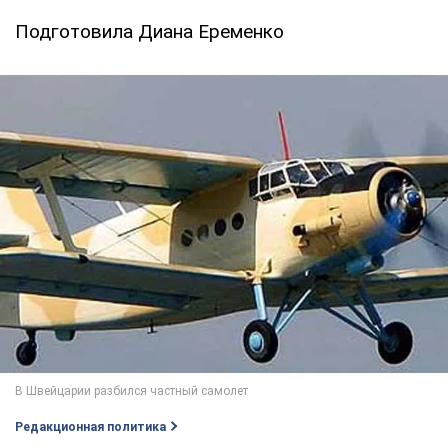
Подготовила Диана Еременко
Редакционная политика