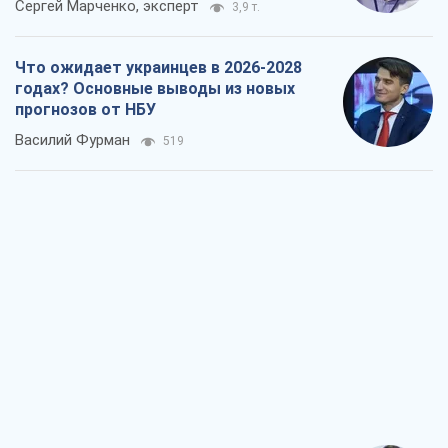
Сергей Марченко, эксперт
3,9 т.
Что ожидает украинцев в 2026-2028
годах? Основные выводы из новых
прогнозов от НБУ
Василий Фурман
519