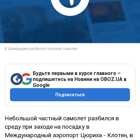
Будьте первыми в курсе главного –
подпишитесь на Новини на OBOZ.UA в
Google
Подписаться
Небольшой частный самолет разбился в
среду при заходе на посадку в
Международный аэропорт Цюриха - Клотен, в