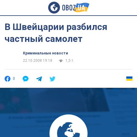
В Швейцарии разбился
частный самолет
Криминальные новости
22.10.2008 19:18
1,5 т.
0