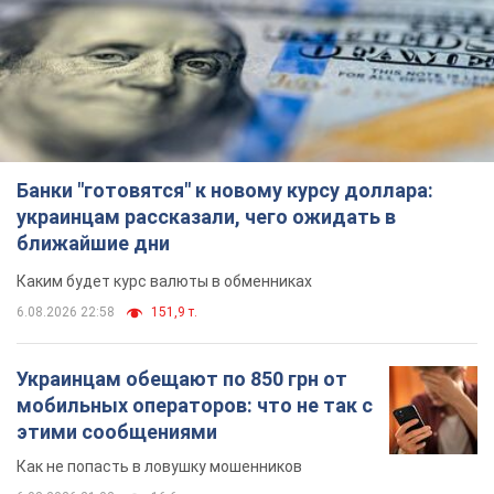
Банки "готовятся" к новому курсу доллара:
украинцам рассказали, чего ожидать в
ближайшие дни
Каким будет курс валюты в обменниках
6.08.2026 22:58
151,9 т.
Украинцам обещают по 850 грн от
мобильных операторов: что не так с
этими сообщениями
Как не попасть в ловушку мошенников