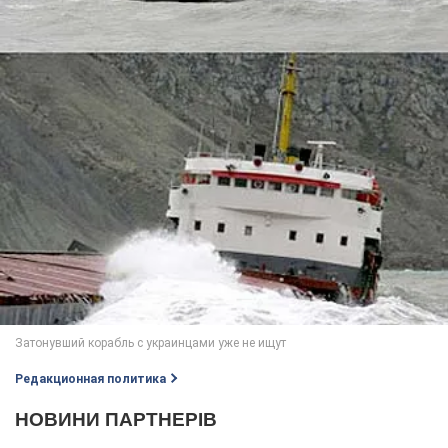
Редакционная политика