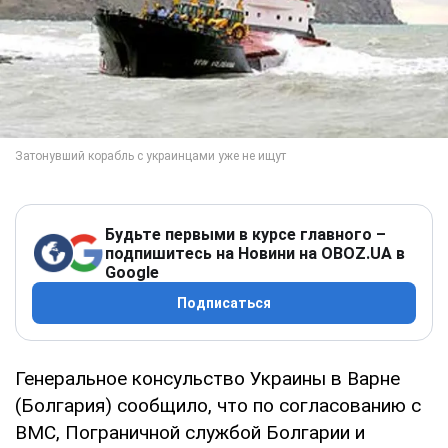
Будьте первыми в курсе главного –
подпишитесь на Новини на OBOZ.UA в
Google
Подписаться
Генеральное консульство Украины в Варне
(Болгария) сообщило, что по согласованию с
ВМС, Пограничной службой Болгарии и