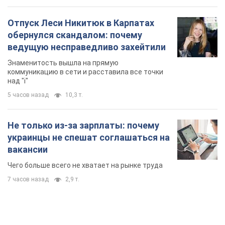
вакансии
Чего больше всего не хватает на рынке труда
7 часов назад
2,9 т.
TOP NEWS