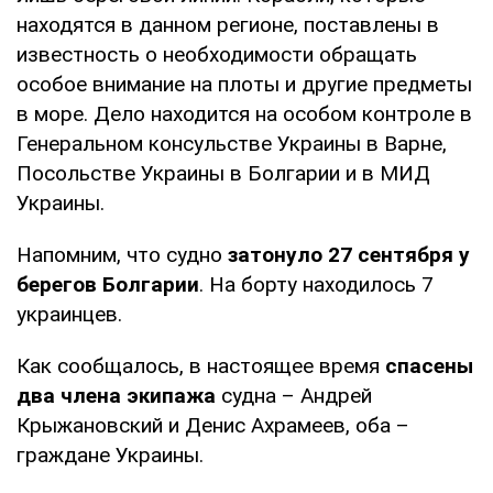
находятся в данном регионе, поставлены в
известность о необходимости обращать
особое внимание на плоты и другие предметы
в море. Дело находится на особом контроле в
Генеральном консульстве Украины в Варне,
Посольстве Украины в Болгарии и в МИД
Украины.
Напомним, что судно
затонуло 27 сентября у
берегов Болгарии
. На борту находилось 7
украинцев.
Как сообщалось, в настоящее время
спасены
два члена экипажа
судна – Андрей
Крыжановский и Денис Ахрамеев, оба –
граждане Украины.