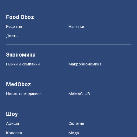
Новости медицины
MAMACLUB
Шоу
Афиша
Сплетни
Красота
Мода
Женский Журнал