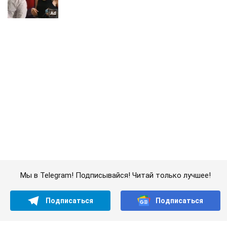
Мы в Telegram! Подписывайся! Читай только лучшее!
Подписаться
Подписаться
Затонувший корабль с...
Важное