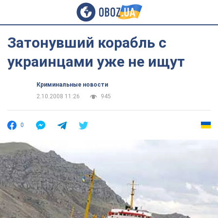
Затонувший корабль с
украинцами уже не ищут
Криминальные новости
2.10.2008 11:26
945
0