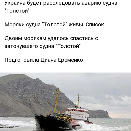
Украина будет расследовать аварию судна
"Толстой"
Моряки судна "Толстой" живы. Список
Двоим морякам удалось спастись с
затонувшего судна "Толстой"
Подготовила Диана Еременко