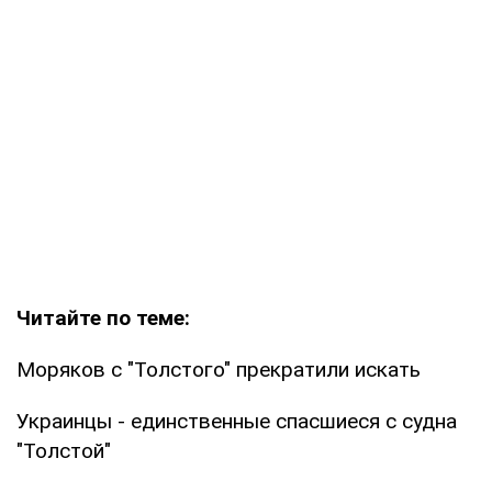
Читайте по теме:
Моряков с "Толстого" прекратили искать
Украинцы - единственные спасшиеся с судна
"Толстой"