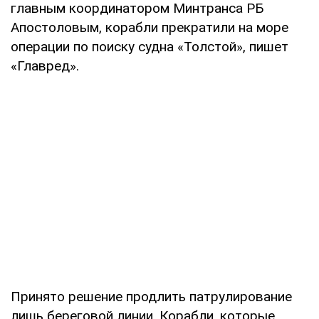
главным координатором Минтранса РБ
Апостоловым, корабли прекратили на море
операции по поиску судна «Толстой», пишет
«Главред».
Принято решение продлить патрулирование
лишь береговой линии. Корабли, которые