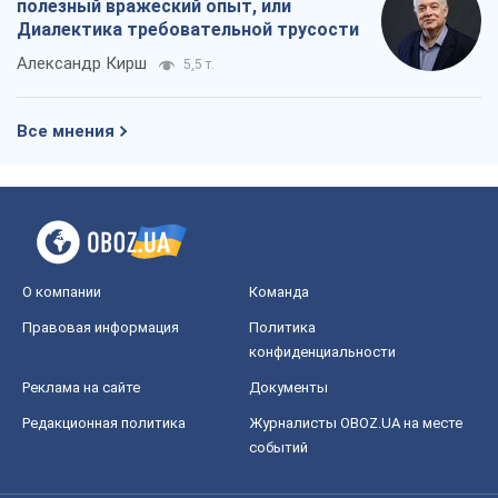
полезный вражеский опыт, или
Диалектика требовательной трусости
Александр Кирш
5,5 т.
Все мнения
О компании
Команда
Правовая информация
Политика
конфиденциальности
Реклама на сайте
Документы
Редакционная политика
Журналисты OBOZ.UA на месте
событий