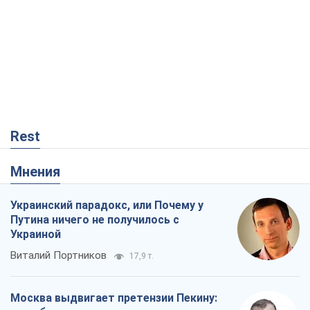
Rest
Мнения
Украинский парадокс, или Почему у
Путина ничего не получилось с
Украиной
Виталий Портников
17,9 т.
Москва выдвигает претензии Пекину: