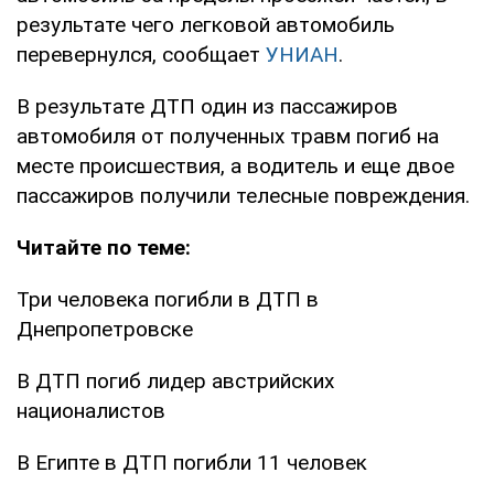
результате чего легковой автомобиль
перевернулся, сообщает
УНИАН
.
В результате ДТП один из пассажиров
автомобиля от полученных травм погиб на
месте происшествия, а водитель и еще двое
пассажиров получили телесные повреждения.
Читайте по теме:
Три человека погибли в ДТП в
Днепропетровске
В ДТП погиб лидер австрийских
националистов
В Египте в ДТП погибли 11 человек