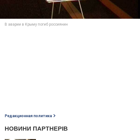
Редакционная политика