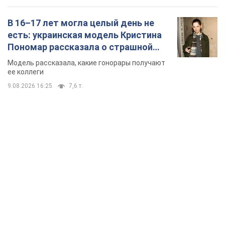
В 16–17 лет могла целый день не
есть: украинская модель Кристина
Пономар рассказала о страшной
стороне модельной карьеры
Модель рассказала, какие гонорары получают
ее коллеги
9.08.2026 16:25
7,6 т.