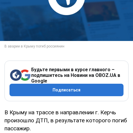
Будьте первыми в курсе главного –
подпишитесь на Новини на OBOZ.UA в
Google
Подписаться
В Крыму на трассе в направлении г. Керчь
произошло ДТП, в результате которого погиб
пассажир.