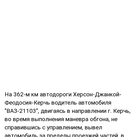
На 362-м км автодороги Херсон-Джанкой-
Феодосия-Керчь водитель автомобиля
"ВАЗ-21103", двигаясь в направлении г. Керчь,
во время выполнения маневра обгона, не
справившись с управлением, вывел
автомобиль за пределы проезжей частей, в