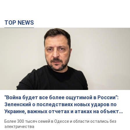
TOP NEWS
"Война будет все более ощутимой в России":
Зеленский о последствиях новых ударов по
Украине, важных отчетах и атаках на объекты
противника. Видео
Более 300 тысяч семей в Одессе и области остались без
электричества