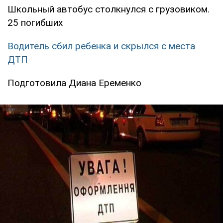
Школьный автобус столкнулся с грузовиком.
25 погибших
Водитель сбил ребенка и скрылся с места
ДТП
Подготовила Диана Еременко