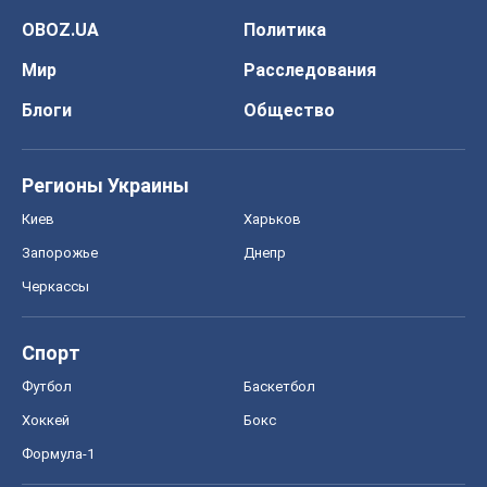
OBOZ.UA
Политика
Мир
Расследования
Блоги
Общество
Регионы Украины
Киев
Харьков
Запорожье
Днепр
Черкассы
Спорт
Футбол
Баскетбол
Хоккей
Бокс
Формула-1