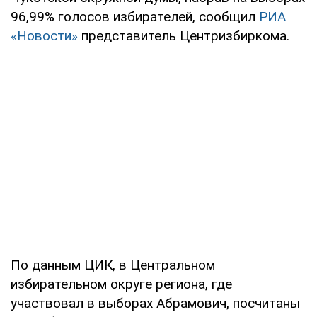
96,99% голосов избирателей, сообщил
РИА
«Новости»
представитель Центризбиркома.
По данным ЦИК, в Центральном
избирательном округе региона, где
участвовал в выборах Абрамович, посчитаны