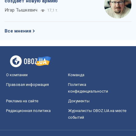
создает новую армию
Игар Тышкевич
17,1 т.
Все мнения
О компании
Команда
Правовая информация
Политика
конфиденциальности
Реклама на сайте
Документы
Редакционная политика
Журналисты OBOZ.UA на месте
событий