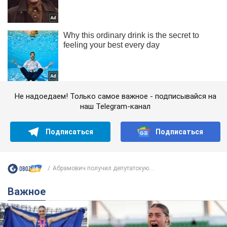
Не надоедаем! Только самое важное - подписывайся на
наш Telegram-канал
Подписаться
Подписаться
Абрамович получил депутатскую...
Важное