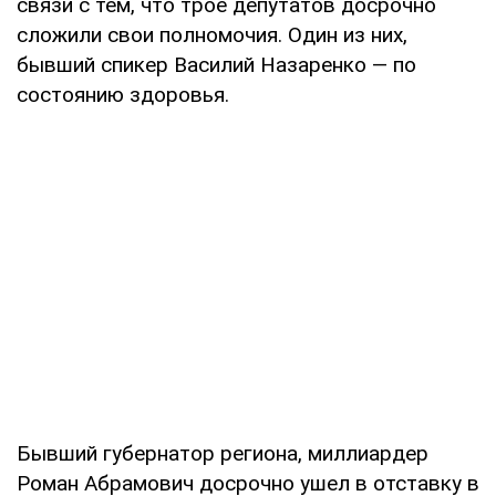
связи с тем, что трое депутатов досрочно
сложили свои полномочия. Один из них,
бывший спикер Василий Назаренко — по
состоянию здоровья.
Бывший губернатор региона, миллиардер
Роман Абрамович досрочно ушел в отставку в