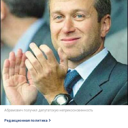
Редакционная политика