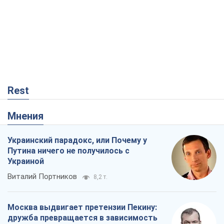
Rest
Мнения
Украинский парадокс, или Почему у
Путина ничего не получилось с
Украиной
Виталий Портников
8,2 т.
Москва выдвигает претензии Пекину:
дружба превращается в зависимость