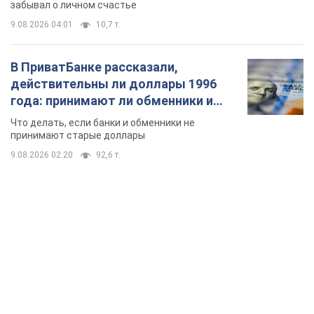
забывал о личном счастье
9.08.2026 04:01
10,7 т.
В ПриватБанке рассказали,
действительны ли доллары 1996
года: принимают ли обменники и
банки такие купюры
Что делать, если банки и обменники не
принимают старые доллары
9.08.2026 02:20
92,6 т.