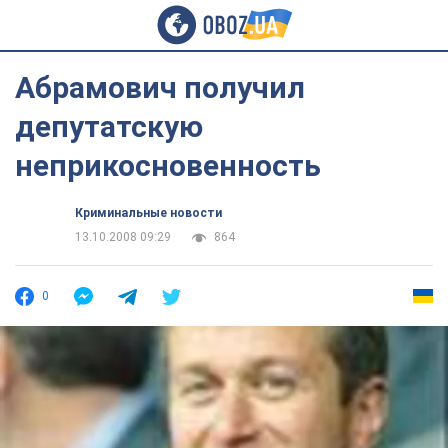
Абрамович получил
депутатскую
неприкосновенность
Криминальные новости
13.10.2008 09:29
864
0