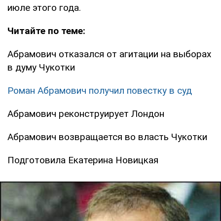
июле этого года.
Читайте по теме:
Абрамович отказался от агитации на выборах
в думу Чукотки
Роман Абрамович получил повестку в суд
Абрамович реконструирует Лондон
Абрамович возвращается во власть Чукотки
Подготовила Екатерина Новицкая