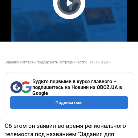
Play Video
Будьте первыми в курсе главного –
подпишитесь на Новини на OBOZ.UA в
Google
Подписаться
Об этом он заявил во время регионального
телемоста под названием "Задания для