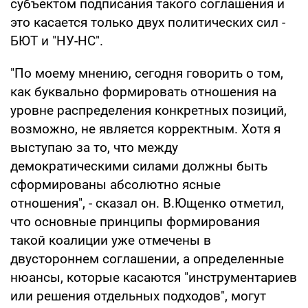
субъектом подписания такого соглашения и
это касается только двух политических сил -
БЮТ и "НУ-НС".
"По моему мнению, сегодня говорить о том,
как буквально формировать отношения на
уровне распределения конкретных позиций,
возможно, не является корректным. Хотя я
выступаю за то, что между
демократическими силами должны быть
сформированы абсолютно ясные
отношения", - сказал он. В.Ющенко отметил,
что основные принципы формирования
такой коалиции уже отмечены в
двустороннем соглашении, а определенные
нюансы, которые касаются "инструментариев
или решения отдельных подходов", могут