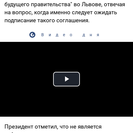
будущего правительства" во Львове, отвечая
на вопрос, когда именно следует ожидать
подписание такого соглашения.
Видео дня
Play Video
Президент отметил, что не является