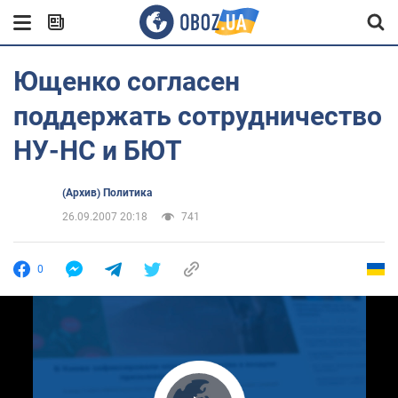
Ющенко согласен
поддержать сотрудничество
НУ-НС и БЮТ
(Архив) Политика
26.09.2007 20:18
741
0