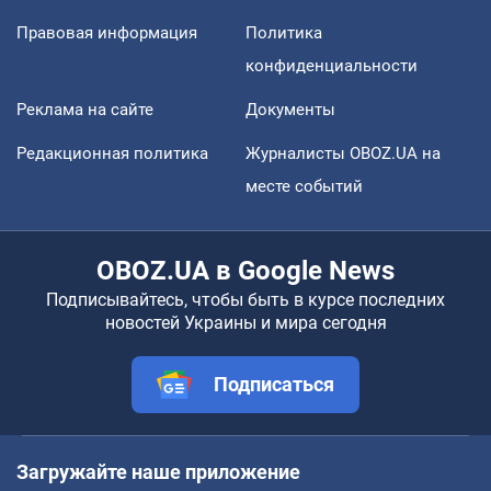
Правовая информация
Политика
конфиденциальности
Реклама на сайте
Документы
Редакционная политика
Журналисты OBOZ.UA на
месте событий
OBOZ.UA в Google News
Подписывайтесь, чтобы быть в курсе последних
новостей Украины и мира сегодня
Подписаться
Загружайте наше приложение