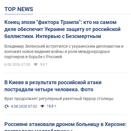
TOP NEWS
Конец эпохи "фактора Трампа": кто на самом
деле обеспечит Украине защиту от российской
баллистики. Интервью с Безсмертным
Владимир Зеленский встретился с украинским дипломатом и
изложил новое видение войны и роли международных
партнеров в борьбе с Россией
9,6 т.
8.08.2026 07:00
В Киеве в результате российской атаки
пострадали четыре человека. Фото
Враг продолжает регулярный ракетный террор столицы
18,8 т.
8.08.2026 07:02
Россияне атаковали дроном больницу в Херсоне: