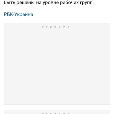
быть решены на уровне рабочих групп.
РБК-Украина