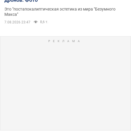
Это "постапокалиптическая эстетика из мира "Безумного
Макса"
8,6 т.
7.08.2026 23:47