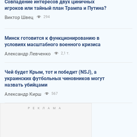
Совпадение интересов двух циничных
игроков или тайный план Трампа и Путина?
Виктор Швец
294
Минск готовится к функционированию в
условиях масштабного военного кризиса
Александр Левченко
2,1 т.
Чей будет Крым, тот и победит (NSJ), а
украинских футбольных чиновников могут
назвать убийцами
Александр Кирш
567