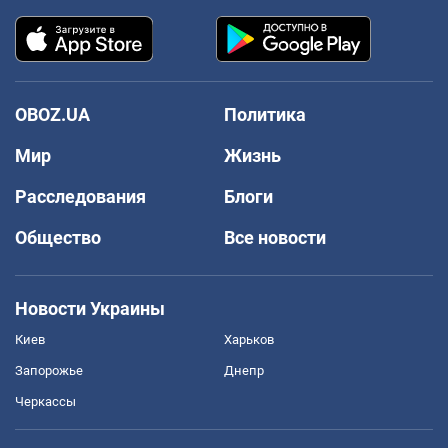
OBOZ.UA
Политика
Мир
Жизнь
Расследования
Блоги
Общество
Все новости
Новости Украины
Киев
Харьков
Запорожье
Днепр
Черкассы