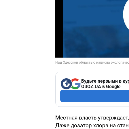
Будьте первыми в ку
OBOZ.UA в Google
Местная власть утверждает,
Даже дозатор хлора на стан