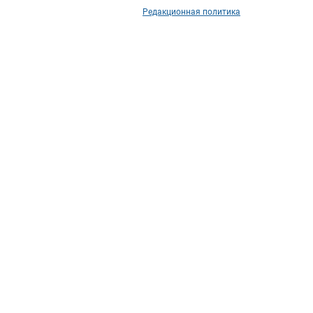
Редакционная политика