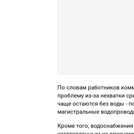
По словам работников комм
проблему из-за нехватки ср
чаще остаются без воды - 
магистральные водопровод
Кроме того, водоснабжения 
изготовленным из опасного 