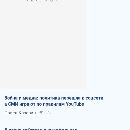
Война и медиа: политика перешла в соцсети,
а СМИ играют по правилам YouTube
Павел Казарин
348