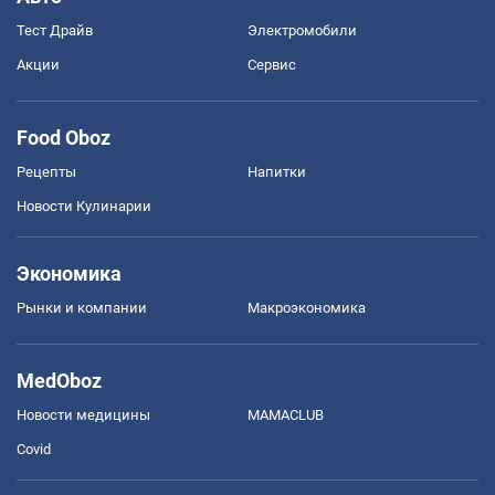
Тест Драйв
Электромобили
Акции
Сервис
Food Oboz
Рецепты
Напитки
Новости Кулинарии
Экономика
Рынки и компании
Mакроэкономика
MedOboz
Новости медицины
MAMACLUB
Covid