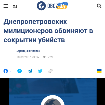
Днепропетровских
милиционеров обвиняют в
сокрытии убийств
(Архив) Политика
18.09.2007 23:36
729
0