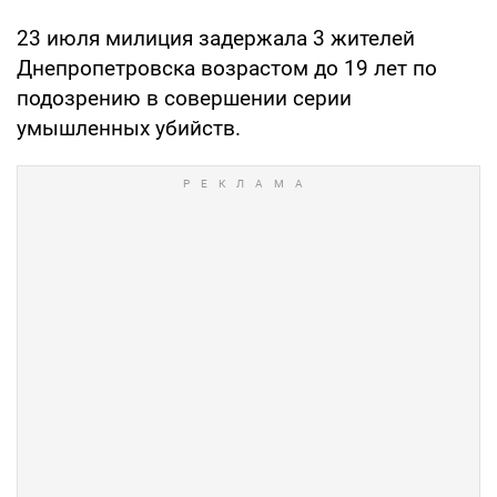
23 июля милиция задержала 3 жителей
Днепропетровска возрастом до 19 лет по
подозрению в совершении серии
умышленных убийств.