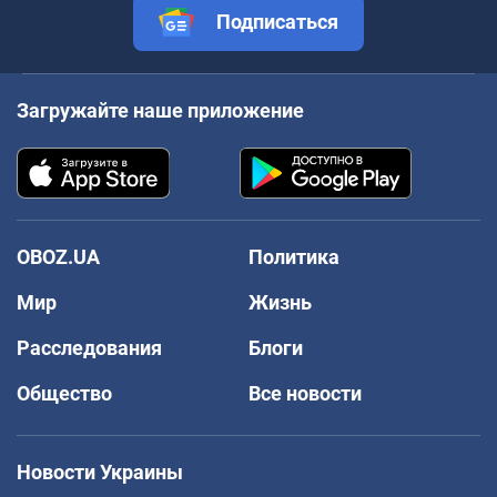
Подписаться
Загружайте наше приложение
OBOZ.UA
Политика
Мир
Жизнь
Расследования
Блоги
Общество
Все новости
Новости Украины