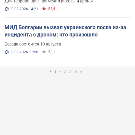
Для террора враг применил ракеты и дроны
54,4 т.
9.08.2026 14:21
МИД Болгарии вызвал украинского посла из-за
инцидента с дроном: что произошло
Беседа состоится 10 августа
5,1 т.
9.08.2026 11:58