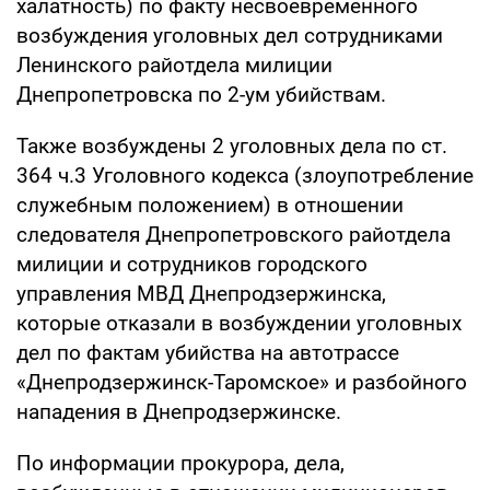
халатность) по факту несвоевременного
возбуждения уголовных дел сотрудниками
Ленинского райотдела милиции
Днепропетровска по 2-ум убийствам.
Также возбуждены 2 уголовных дела по ст.
364 ч.3 Уголовного кодекса (злоупотребление
служебным положением) в отношении
следователя Днепропетровского райотдела
милиции и сотрудников городского
управления МВД Днепродзержинска,
которые отказали в возбуждении уголовных
дел по фактам убийства на автотрассе
«Днепродзержинск-Таромское» и разбойного
нападения в Днепродзержинске.
По информации прокурора, дела,