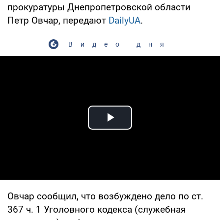
прокуратуры Днепропетровской области
Петр Овчар, передают
DailyUA
.
Видео дня
Play Video
Овчар сообщил, что возбуждено дело по ст.
367 ч. 1 Уголовного кодекса (служебная