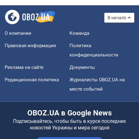
В начало
О компании
Команда
Правовая информация
Политика
конфиденциальности
Реклама на сайте
Документы
Редакционная политика
Журналисты OBOZ.UA на
месте событий
OBOZ.UA в Google News
Подписывайтесь, чтобы быть в курсе последних
новостей Украины и мира сегодня