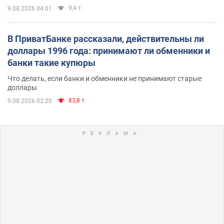
9,4 т.
9.08.2026 04:01
В ПриватБанке рассказали, действительны ли
доллары 1996 года: принимают ли обменники и
банки такие купюры
Что делать, если банки и обменники не принимают старые
доллары
83,8 т.
9.08.2026 02:20