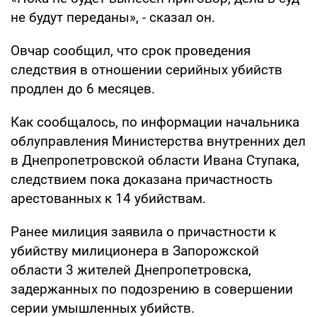
не будут переданы», - сказал он.
Овчар сообщил, что срок проведения
следствия в отношении серийных убийств
продлен до 6 месяцев.
Как сообщалось, по информации начальника
облуправления Министерства внутренних дел
в Днепропетровской области Ивана Ступака,
следствием пока доказана причастность
арестованных к 14 убийствам.
Ранее милиция заявила о причастности к
убийству милиционера в Запорожской
области 3 жителей Днепропетровска,
задержанных по подозрению в совершении
серии умышленных убийств.