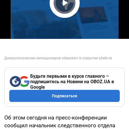
Play Video
Будьте первыми в курсе главного –
подпишитесь на Новини на OBOZ.UA в
Google
Подписаться
Об этом сегодня на пресс-конференции
сообщил начальник следственного отдела