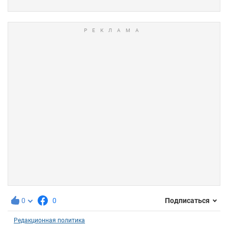
0
0
Подписаться
Редакционная политика