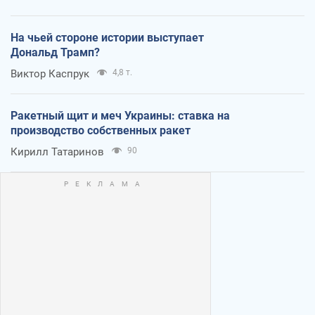
На чьей стороне истории выступает
Дональд Трамп?
Виктор Каспрук
4,8 т.
Ракетный щит и меч Украины: ставка на
производство собственных ракет
Кирилл Татаринов
90