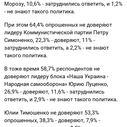
Морозу, 10,6% - затруднились ответить, и 1,2%
- не знают такого политика.
При этом 64,4% опрошенных не доверяют
лидеру Коммунистической партии Петру
Симоненко, 22,3% - доверяют, 11% -
затруднились ответить, а 2,2% - не знают
такого политика.
В тоже время 58,7% респондентов не
доверяют лидеру блока «Наша Украина -
Народная самооборона» Юрию Луценко,
26,9% - доверяют, 11,6% - затруднились
ответить, и 2,9% - не знают такого политика.
Юлии Тимошенко не доверяют 53,3%
опрошенных, 38,3% - доверяют, 7,9% -