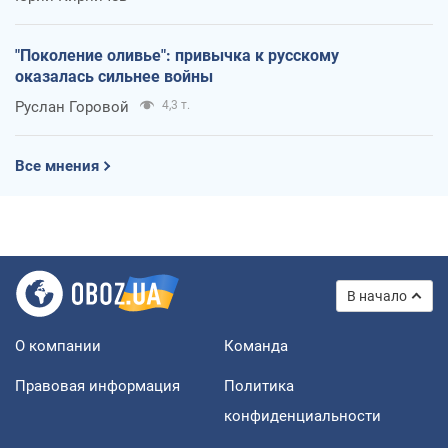
"Поколение оливье": привычка к русскому
оказалась сильнее войны
Руслан Горовой
4,3 т.
Все мнения
В начало
О компании
Команда
Правовая информация
Политика
конфиденциальности