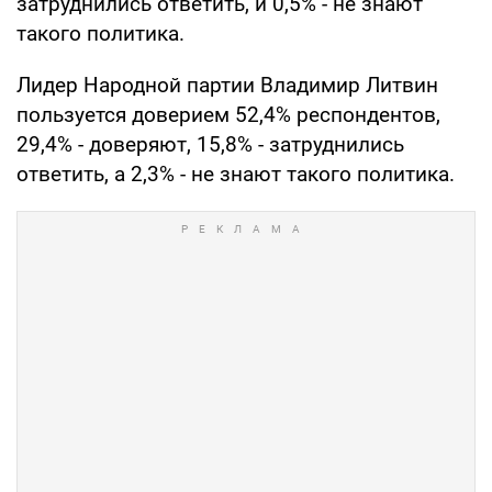
затруднились ответить, и 0,5% - не знают
такого политика.
Лидер Народной партии Владимир Литвин
пользуется доверием 52,4% респондентов,
29,4% - доверяют, 15,8% - затруднились
ответить, а 2,3% - не знают такого политика.