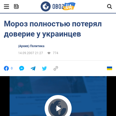
Мороз полностью потерял
доверие у украинцев
(Архив) Политика
14.09.2007 21:27
774
0