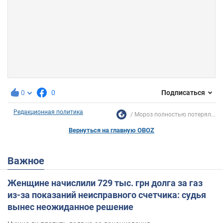
0
0
Подписаться
Редакционная политика
Мороз полностью потерял...
Вернуться на главную OBOZ
Важное
Женщине начислили 729 тыс. грн долга за газ
из-за показаний неисправного счетчика: судья
вынес неожиданное решение