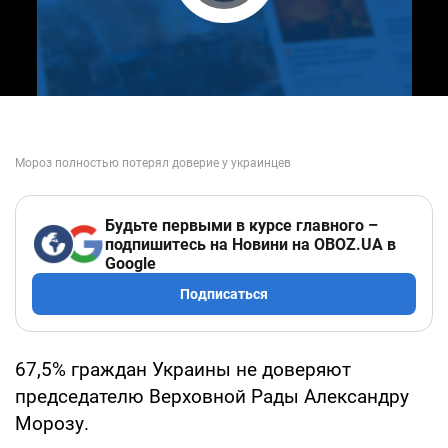
Play Video
Будьте первыми в курсе главного –
подпишитесь на Новини на OBOZ.UA в
Google
Подписаться
67,5% граждан Украины не доверяют
председателю Верховной Рады Александру
Морозу.