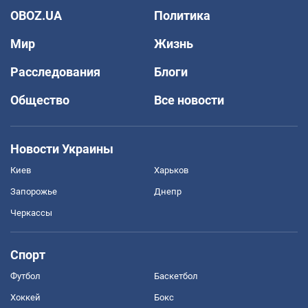
OBOZ.UA
Политика
Мир
Жизнь
Расследования
Блоги
Общество
Все новости
Новости Украины
Киев
Харьков
Запорожье
Днепр
Черкассы
Спорт
Футбол
Баскетбол
Хоккей
Бокс