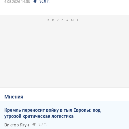
30,8 т.
6.08.2026 14:58
Мнения
Кремль переносит войну в тыл Европы: под
угрозой критическая логистика
Виктор Ягун
3,7 т.