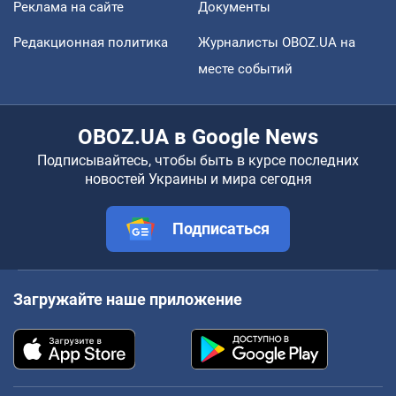
Реклама на сайте
Документы
Редакционная политика
Журналисты OBOZ.UA на
месте событий
OBOZ.UA в Google News
Подписывайтесь, чтобы быть в курсе последних
новостей Украины и мира сегодня
Подписаться
Загружайте наше приложение