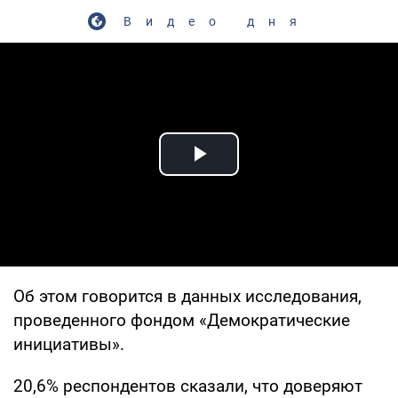
Видео дня
Play Video
Об этом говорится в данных исследования,
проведенного фондом «Демократические
инициативы».
20,6% респондентов сказали, что доверяют