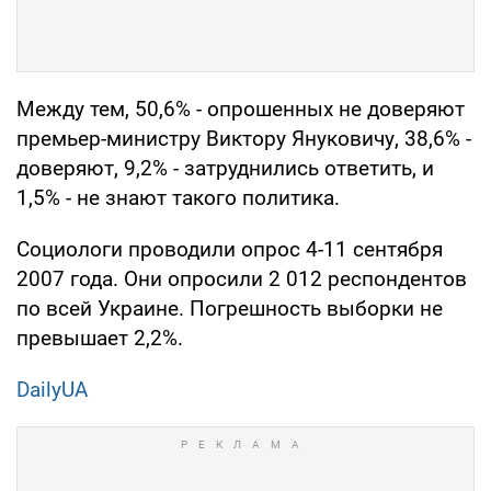
Между тем, 50,6% - опрошенных не доверяют
премьер-министру Виктору Януковичу, 38,6% -
доверяют, 9,2% - затруднились ответить, и
1,5% - не знают такого политика.
Социологи проводили опрос 4-11 сентября
2007 года. Они опросили 2 012 респондентов
по всей Украине. Погрешность выборки не
превышает 2,2%.
DailyUA