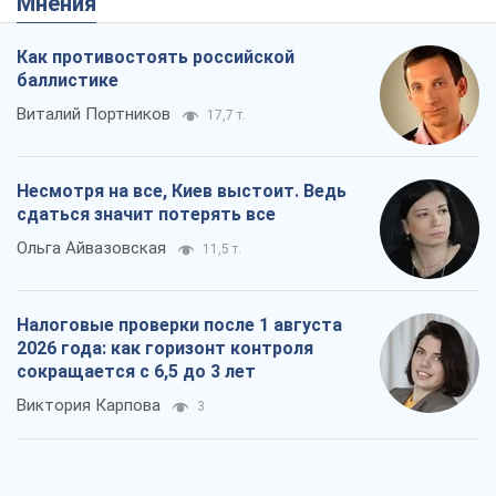
Мнения
Как противостоять российской
баллистике
Виталий Портников
17,7 т.
Несмотря на все, Киев выстоит. Ведь
сдаться значит потерять все
Ольга Айвазовская
11,5 т.
Налоговые проверки после 1 августа
2026 года: как горизонт контроля
сокращается с 6,5 до 3 лет
Виктория Карпова
3