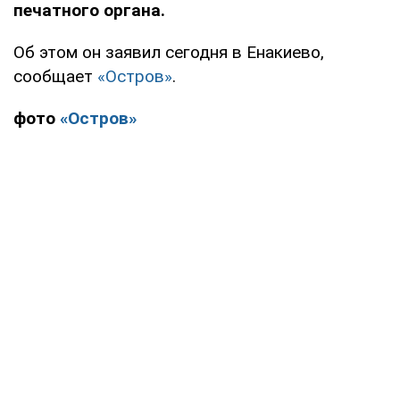
печатного органа.
Об этом он заявил сегодня в Енакиево,
сообщает
«Остров»
.
фото
«Остров»