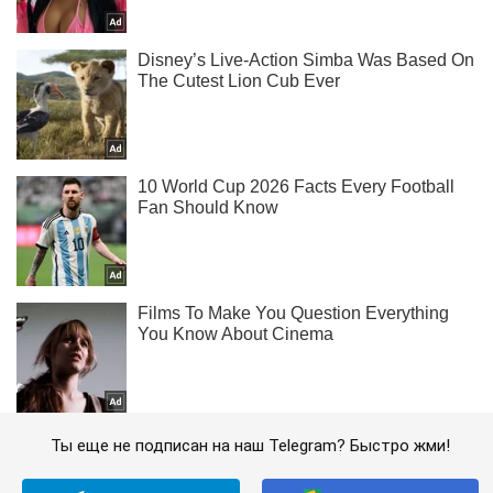
Ты еще не подписан на наш Telegram? Быстро жми!