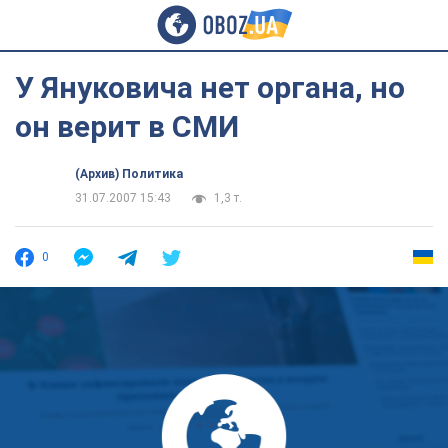
У Януковича нет органа, но
он верит в СМИ
(Архив) Политика
31.07.2007 15:43
1,3 т.
0