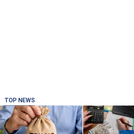
TOP NEWS