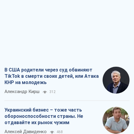
В США родители через суд обвиняют
TikTok в смерти своих детей, или Атака
КНР на молодежь
Александр Кирш
312
Украинский бизнес – тоже часть
обороноспособности страны. Не
отдавайте их рынок чужим
Алексей Давиденко
468