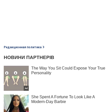
Редакционная политика