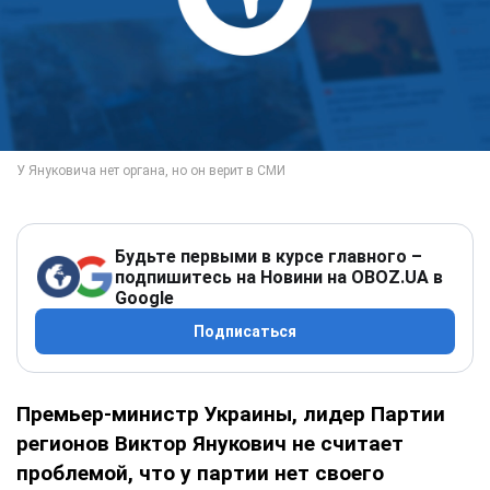
Будьте первыми в курсе главного –
подпишитесь на Новини на OBOZ.UA в
Google
Подписаться
Премьер-министр Украины, лидер Партии
регионов Виктор Янукович не считает
проблемой, что у партии нет своего