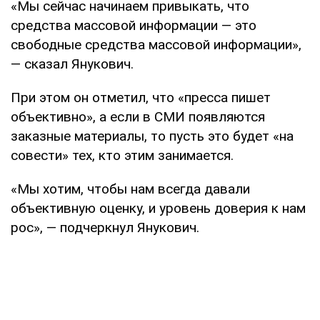
«Мы сейчас начинаем привыкать, что
средства массовой информации — это
свободные средства массовой информации»,
— сказал Янукович.
При этом он отметил, что «пресса пишет
объективно», а если в СМИ появляются
заказные материалы, то пусть это будет «на
совести» тех, кто этим занимается.
«Мы хотим, чтобы нам всегда давали
объективную оценку, и уровень доверия к нам
рос», — подчеркнул Янукович.