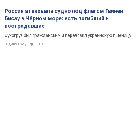
Россия атаковала судно под флагом Гвинеи-
Бисау в Чёрном море: есть погибший и
пострадавшие
Сухогруз был гражданским и перевозил украинскую пшеницу
годину тому
819