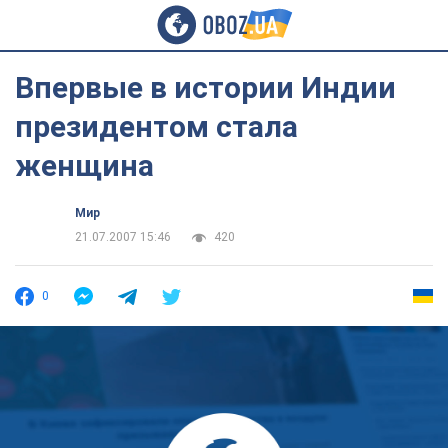
Впервые в истории Индии
президентом стала
женщина
Мир
21.07.2007 15:46
420
0