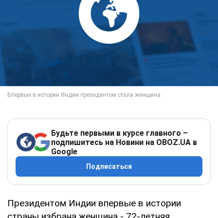
Будьте первыми в курсе главного –
подпишитесь на Новини на OBOZ.UA в
Google
Подписаться
Президентом Индии впервые в истории
страны избрана женщина - 72-летняя