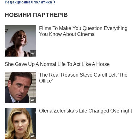
Редакционная политика