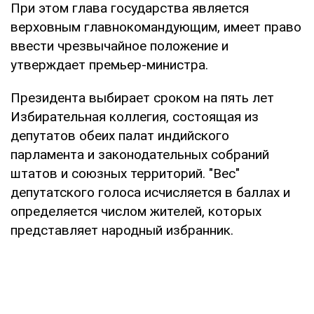
При этом глава государства является
верховным главнокомандующим, имеет право
ввести чрезвычайное положение и
утверждает премьер-министра.
Президента выбирает сроком на пять лет
Избирательная коллегия, состоящая из
депутатов обеих палат индийского
парламента и законодательных собраний
штатов и союзных территорий. "Вес"
депутатского голоса исчисляется в баллах и
определяется числом жителей, которых
представляет народный избранник.