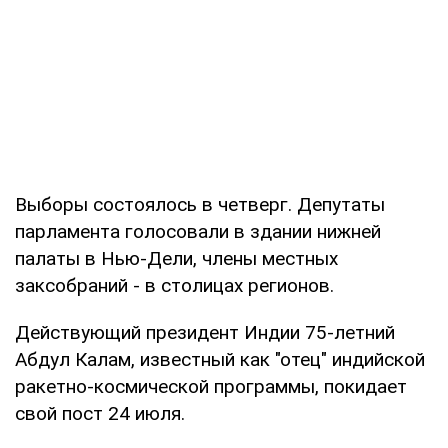
Выборы состоялось в четверг. Депутаты
парламента голосовали в здании нижней
палаты в Нью-Дели, члены местных
заксобраний - в столицах регионов.
Действующий президент Индии 75-летний
Абдул Калам, известный как "отец" индийской
ракетно-космической программы, покидает
свой пост 24 июля.