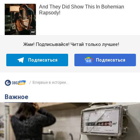
Жми! Подписывайся! Читай только лучшее!
Подписаться
Подписаться
Впервые в истории...
Важное