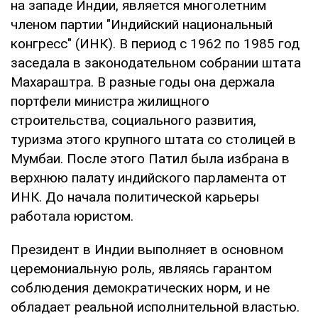
на западе Индии, является многолетним
членом партии "Индийский национальный
конгресс" (ИНК). В период с 1962 по 1985 год
заседала в законодательном собрании штата
Махараштра. В разные годы она держала
портфели министра жилищного
строительства, социального развития,
туризма этого крупного штата со столицей в
Мумбаи. После этого Патил была избрана в
верхнюю палату индийского парламента от
ИНК. До начала политической карьеры
работала юристом.
Президент в Индии выполняет в основном
церемониальную роль, являясь гарантом
соблюдения демократических норм, и не
обладает реальной исполнительной властью.