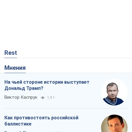
Rest
Мнения
На чьей стороне истории выступает
Дональд Трамп?
Виктор Каспрук
1,9 т.
Как противостоять российской
баллистике