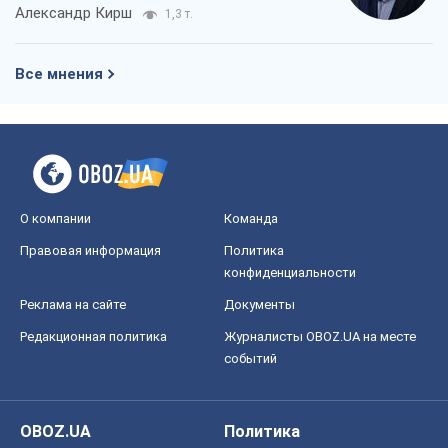
Александр Кирш
1,3 т.
Все мнения
О компании
Команда
Правовая информация
Политика
конфиденциальности
Реклама на сайте
Документы
Редакционная политика
Журналисты OBOZ.UA на месте
событий
OBOZ.UA
Политика