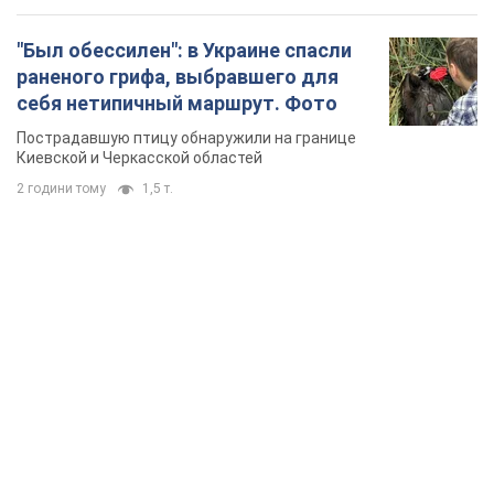
"Был обессилен": в Украине спасли
раненого грифа, выбравшего для
себя нетипичный маршрут. Фото
Пострадавшую птицу обнаружили на границе
Киевской и Черкасской областей
2 години тому
1,5 т.