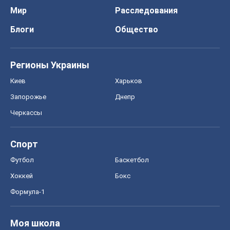
Мир
Расследования
Блоги
Общество
Регионы Украины
Киев
Харьков
Запорожье
Днепр
Черкассы
Спорт
Футбол
Баскетбол
Хоккей
Бокс
Формула-1
Моя школа