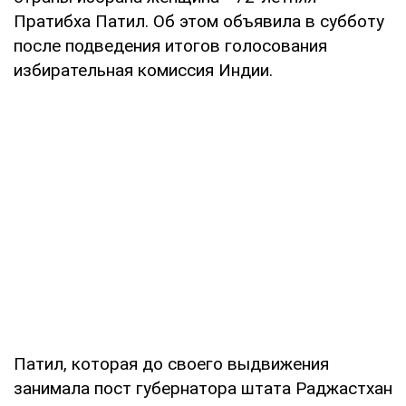
Пратибха Патил. Об этом объявила в субботу
после подведения итогов голосования
избирательная комиссия Индии.
Патил, которая до своего выдвижения
занимала пост губернатора штата Раджастхан