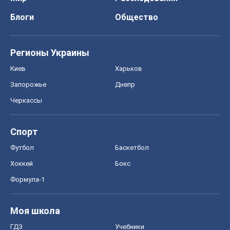
Блоги
Общество
Регионы Украины
Киев
Харьков
Запорожье
Днепр
Черкассы
Спорт
Футбол
Баскетбол
Хоккей
Бокс
Формула-1
Моя школа
ГДЗ
Учебники