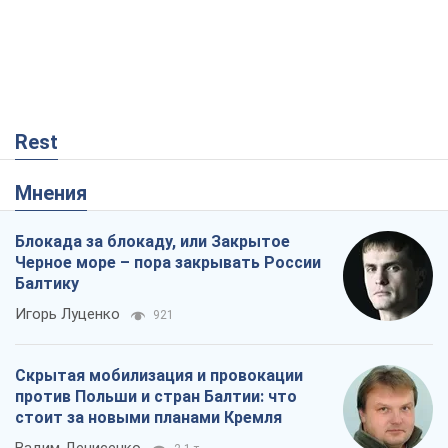
Rest
Мнения
Блокада за блокаду, или Закрытое
Черное море – пора закрывать России
Балтику
Игорь Луценко
921
Скрытая мобилизация и провокации
против Польши и стран Балтии: что
стоит за новыми планами Кремля