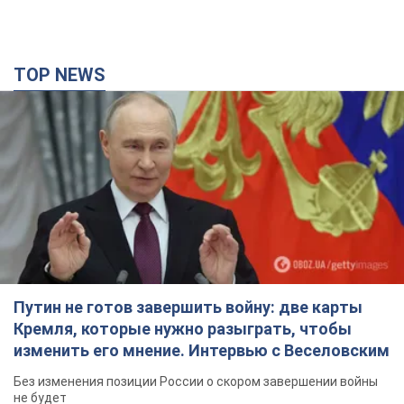
TOP NEWS
Путин не готов завершить войну: две карты
Кремля, которые нужно разыграть, чтобы
изменить его мнение. Интервью с Веселовским
Без изменения позиции России о скором завершении войны
не будет