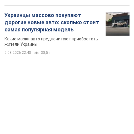
Украинцы массово покупают
дорогие новые авто: сколько стоит
самая популярная модель
Какие марки авто предпочитают приобретать
жители Украины
9.08.2026 22:48
38,5 т.