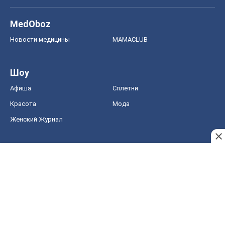
MedOboz
Новости медицины
MAMACLUB
Шоу
Афиша
Сплетни
Красота
Мода
Женский Журнал