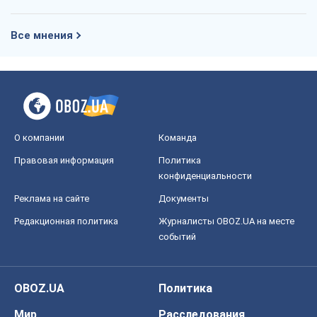
Все мнения
О компании
Команда
Правовая информация
Политика
конфиденциальности
Реклама на сайте
Документы
Редакционная политика
Журналисты OBOZ.UA на месте
событий
OBOZ.UA
Политика
Мир
Расследования