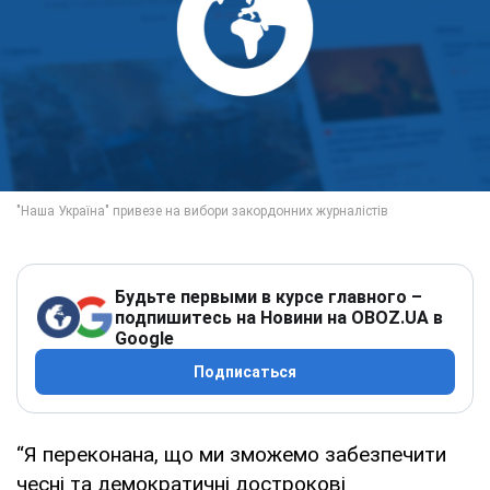
Будьте первыми в курсе главного –
подпишитесь на Новини на OBOZ.UA в
Google
Подписаться
“Я переконана, що ми зможемо забезпечити
чесні та демократичні дострокові