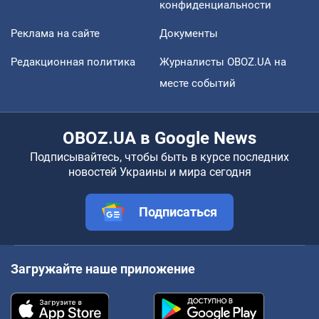
конфиденциальности
Реклама на сайте
Документы
Редакционная политика
Журналисты OBOZ.UA на
месте событий
OBOZ.UA в Google News
Подписывайтесь, чтобы быть в курсе последних
новостей Украины и мира сегодня
Подписаться
Загружайте наше приложение