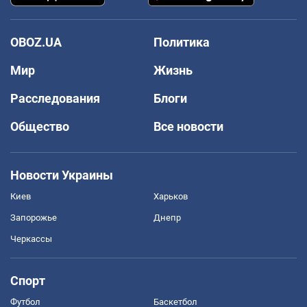
OBOZ.UA
Политика
Мир
Жизнь
Расследования
Блоги
Общество
Все новости
Новости Украины
Киев
Харьков
Запорожье
Днепр
Черкассы
Спорт
Футбол
Баскетбол