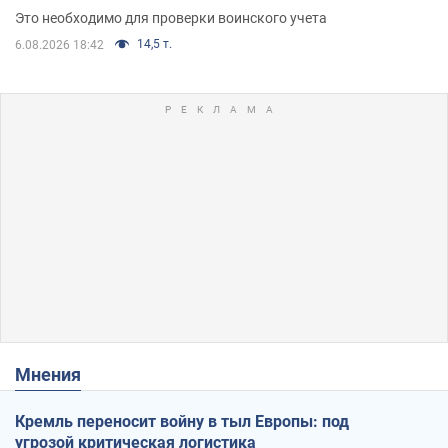
Это необходимо для проверки воинского учета
14,5 т.
6.08.2026 18:42
Мнения
Кремль переносит войну в тыл Европы: под
угрозой критическая логистика