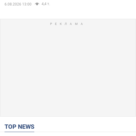
4,4 т.
6.08.2026 13:00
TOP NEWS