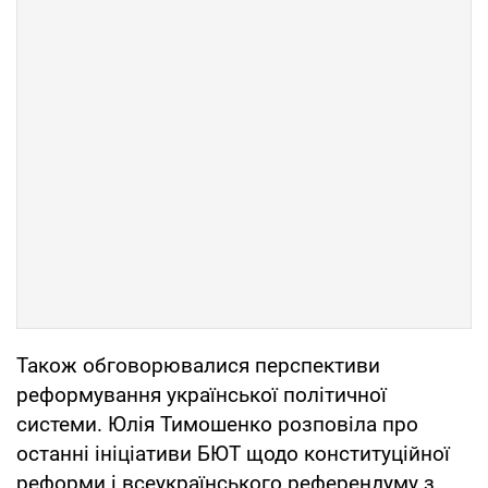
Також обговорювалися перспективи
реформування української політичної
системи. Юлія Тимошенко розповіла про
останні ініціативи БЮТ щодо конституційної
реформи і всеукраїнського референдуму з