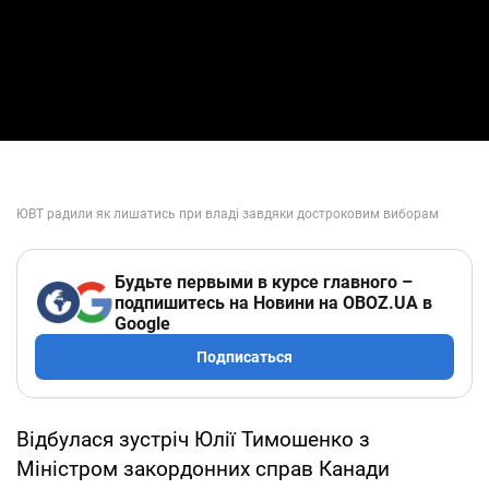
Будьте первыми в курсе главного –
подпишитесь на Новини на OBOZ.UA в
Google
Подписаться
Відбулася зустріч Юлії Тимошенко з
Міністром закордонних справ Канади