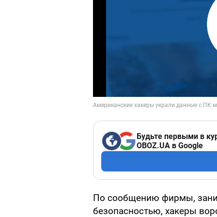
Будьте первыми в ку
OBOZ.UA в Google
По сообщению фирмы, зан
безопасностью, хакеры во