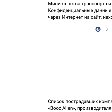
Министерства транспорта и
Конфиденциальные данные 
через Интернет на сайт, на
В
Список пострадавших комп
«Booz Allen», производителя