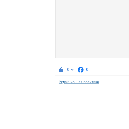
0
0
Редакционная политика