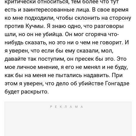
критически относиться, тем более что тут
есть и заинтересованные лица. В свое время
ко мне подходили, чтобы склонить на сторону
против Кучмы. Я знаю одно, что разговоры
шли, но он не убийца. Он мог сгоряча что-
нибудь сказать, но это ни о чем не говорит. И
я уверен, что если бы ему сказали, мол,
давайте так поступим, он пресек бы это. Это
мое личное мнение, я его не менял и не буду,
как бы на меня не пытались надавить. При
этом я уверен, что дело об убийстве Гонгадзе
будет раскрыто.