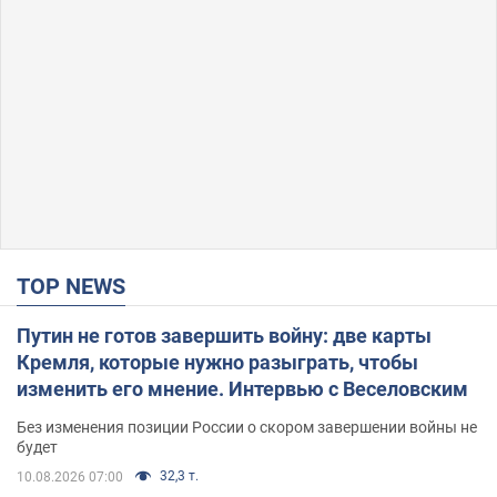
TOP NEWS
Путин не готов завершить войну: две карты
Кремля, которые нужно разыграть, чтобы
изменить его мнение. Интервью с Веселовским
Без изменения позиции России о скором завершении войны не
будет
32,3 т.
10.08.2026 07:00