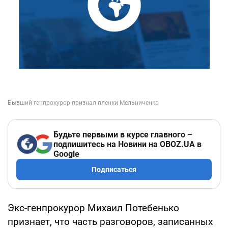
Будьте первыми в курсе главного –
подпишитесь на Новини на OBOZ.UA в
Google
Подписаться
Экс-генпрокурор Михаил Потебенько
признает, что часть разговоров, записанных