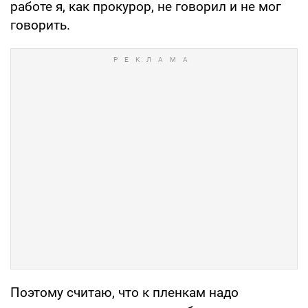
работе я, как прокурор, не говорил и не мог
говорить.
Поэтому считаю, что к пленкам надо