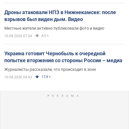
Дроны атаковали НПЗ в Нижнекамске: после
взрывов был виден дым. Видео
Местные жители активно публиковали фото и видео
4,5 т.
10.08.2026 07:34
Украина готовит Чернобыль к очередной
попытке вторжения со стороны России – медиа
Журналисты рассказали, что происходит в зоне
17,9 т.
10.08.2026 04:43