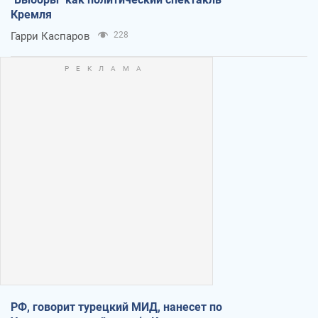
Кремля
Гарри Каспаров
228
РФ, говорит турецкий МИД, нанесет по