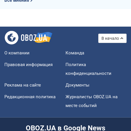
Все мнения
В начало
О компании
Команда
Правовая информация
Политика
конфиденциальности
Реклама на сайте
Документы
Редакционная политика
Журналисты OBOZ.UA на
месте событий
OBOZ.UA в Google News