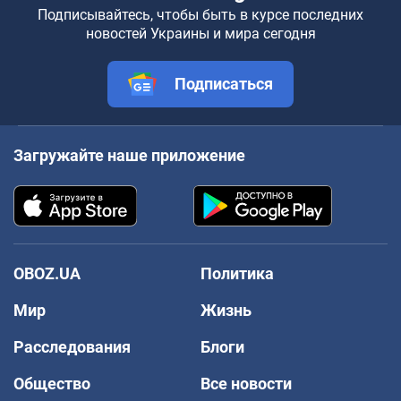
Подписывайтесь, чтобы быть в курсе последних
новостей Украины и мира сегодня
Подписаться
Загружайте наше приложение
OBOZ.UA
Политика
Мир
Жизнь
Расследования
Блоги
Общество
Все новости