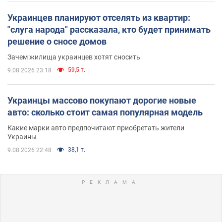
Украинцев планируют отселять из квартир:
"слуга народа" рассказала, кто будет принимать
решение о сносе домов
Зачем жилища украинцев хотят сносить
59,5 т.
9.08.2026 23:18
Украинцы массово покупают дорогие новые
авто: сколько стоит самая популярная модель
Какие марки авто предпочитают приобретать жители
Украины
38,1 т.
9.08.2026 22:48