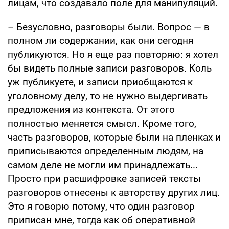
лицам, что создавало поле для манипуляций.
– Безусловно, разговоры были. Вопрос — в
полном ли содержании, как они сегодня
публикуются. Но я еще раз повторяю: я хотел
бы видеть полные записи разговоров. Коль
уж публикуете, и записи приобщаются к
уголовному делу, то не нужно выдергивать
предложения из контекста. От этого
полностью меняется смысл. Кроме того,
часть разговоров, которые были на пленках и
приписываются определенным людям, на
самом деле не могли им принадлежать...
Просто при расшифровке записей тексты
разговоров отнесены к авторству других лиц.
Это я говорю потому, что один разговор
приписан мне, тогда как об оперативной