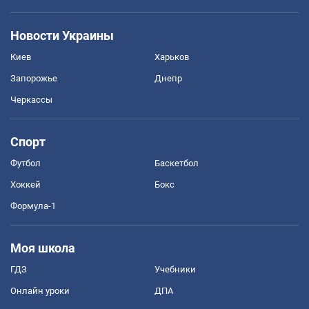
Новости Украины
Киев
Харьков
Запорожье
Днепр
Черкассы
Спорт
Футбол
Баскетбол
Хоккей
Бокс
Формула-1
Моя школа
ГДЗ
Учебники
Онлайн уроки
ДПА