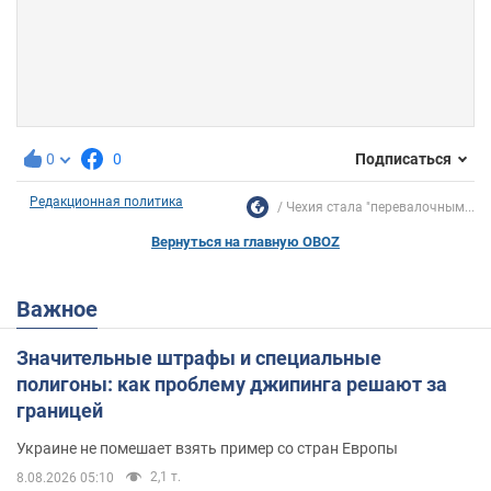
0
0
Подписаться
Редакционная политика
Чехия стала "перевалочным...
Вернуться на главную OBOZ
Важное
Значительные штрафы и специальные
полигоны: как проблему джипинга решают за
границей
Украине не помешает взять пример со стран Европы
2,1 т.
8.08.2026 05:10