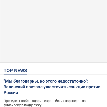
TOP NEWS
"Мы благодарны, но этого недостаточно":
Зеленский призвал ужесточить санкции против
России
Президент поблагодарил европейских партнеров за
финансовую поддержку