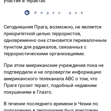
участие в терактах.
Видео дня
Сегодняшняя Прага, возможно, не является
приоритетной целью террористов,
одновременно она становится перевалочным
пунктом для радикалов, связанных с
террористическими организациями.
При этом американские учреждения пока не
подтвердили и не опровергли информацию
американского телеканала ABC о том, что
Праге грозит теракт, подобный недавним
покушениям в Глазго.
В течение последнего времени в Чехии по
подозрению в терроризме был арестован