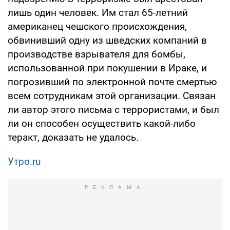
лишь один человек. Им стал 65-летний
американец чешского происхождения,
обвинивший одну из шведских компаний в
производстве взрывателя для бомбы,
использованной при покушении в Ираке, и
погрозивший по электронной почте смертью
всем сотрудникам этой организации. Связан
ли автор этого письма с террористами, и был
ли он способен осуществить какой-либо
теракт, доказать не удалось.
Утро.ru