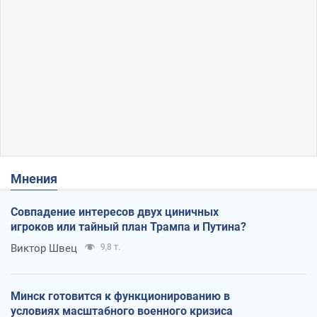
Мнения
Совпадение интересов двух циничных
игроков или тайный план Трампа и Путина?
Виктор Швец
9,8 т.
Минск готовится к функционированию в
условиях масштабного военного кризиса