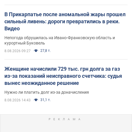
В Прикарпатье после аномальной жары прошел
сильный ливень: дороги превратились в реки.
Видео
Непогода обрушилась на Ивано-Франковскую область и
курортный Буковель
27,8 т.
8.08.2026 09:27
Женщине начислили 729 тыс. грн долга за газ
из-за показаний неисправного счетчика: судья
вынес неожиданное решение
Нужно ли платить долг из-за доначисления
31,1 т.
8.08.2026 14:43