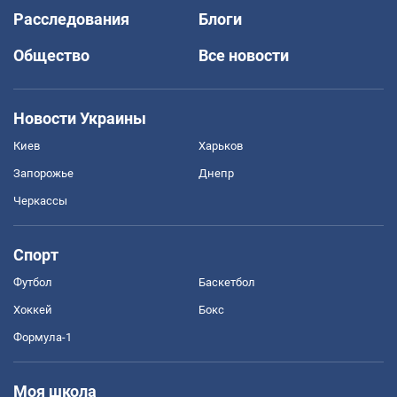
Расследования
Блоги
Общество
Все новости
Новости Украины
Киев
Харьков
Запорожье
Днепр
Черкассы
Спорт
Футбол
Баскетбол
Хоккей
Бокс
Формула-1
Моя школа