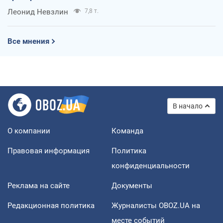
Леонид Невзлин
7,8 т.
Все мнения
В начало
О компании
Команда
Правовая информация
Политика
конфиденциальности
Реклама на сайте
Документы
Редакционная политика
Журналисты OBOZ.UA на
месте событий