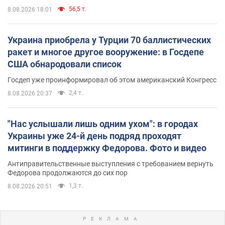
56,5 т.
8.08.2026 18:01
Украина приобрела у Турции 70 баллистических
ракет и многое другое вооружение: в Госдепе
США обнародовали список
Госдеп уже проинформировал об этом американский Конгресс
2,4 т.
8.08.2026 20:37
"Нас услышали лишь одним ухом": в городах
Украины уже 24-й день подряд проходят
митинги в поддержку Федорова. Фото и видео
Антиправительственные выступления с требованием вернуть
Федорова продолжаются до сих пор
1,3 т.
8.08.2026 20:51