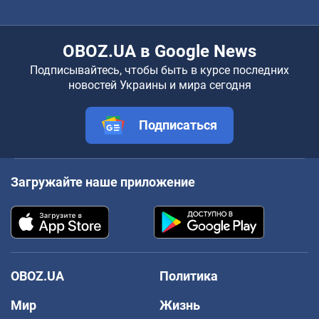
OBOZ.UA в Google News
Подписывайтесь, чтобы быть в курсе последних
новостей Украины и мира сегодня
Подписаться
Загружайте наше приложение
OBOZ.UA
Политика
Мир
Жизнь