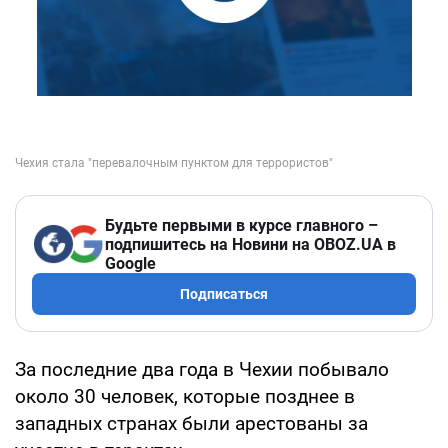
Будьте первыми в курсе главного –
подпишитесь на Новини на OBOZ.UA в
Google
Подписаться
За последние два года в Чехии побывало
около 30 человек, которые позднее в
западных странах были арестованы за