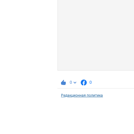
0
0
Редакционная политика