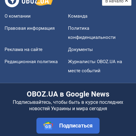
В начало
О компании
Команда
Правовая информация
Политика
конфиденциальности
Реклама на сайте
Документы
Редакционная политика
Журналисты OBOZ.UA на
месте событий
OBOZ.UA в Google News
Подписывайтесь, чтобы быть в курсе последних
новостей Украины и мира сегодня
Подписаться