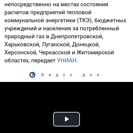
непосредственно на местах состояния
расчетов предприятий тепловой
коммунальной энергетики (ТКЭ), бюджетных
учреждений и населения за потребленный
природный газ в Днепропетровской,
Харьковской, Луганской, Донецкой,
Херсонской, Черкасской и Житомирской
областях, передает
УНИАН
.
Видео дня
Play Video