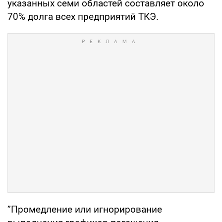
указанных семи областей составляет около
70% долга всех предприятий ТКЭ.
”Промедление или игнорирование