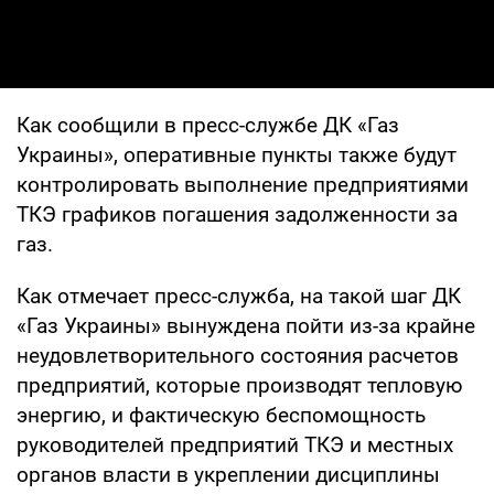
Как сообщили в пресс-службе ДК «Газ
Украины», оперативные пункты также будут
контролировать выполнение предприятиями
ТКЭ графиков погашения задолженности за
газ.
Как отмечает пресс-служба, на такой шаг ДК
«Газ Украины» вынуждена пойти из-за крайне
неудовлетворительного состояния расчетов
предприятий, которые производят тепловую
энергию, и фактическую беспомощность
руководителей предприятий ТКЭ и местных
органов власти в укреплении дисциплины