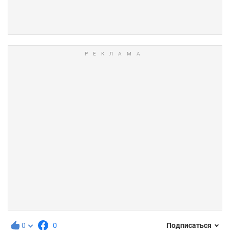
0
0
Подписаться