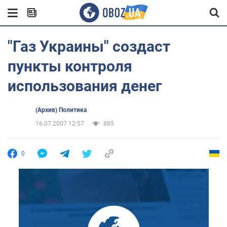
"Газ Украины" создаст
пункты контроля
использования денег
(Архив) Политика
16.07.2007 12:57
885
0