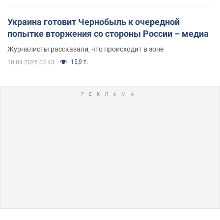
Украина готовит Чернобыль к очередной
попытке вторжения со стороны России – медиа
Журналисты рассказали, что происходит в зоне
15,9 т.
10.08.2026 04:43