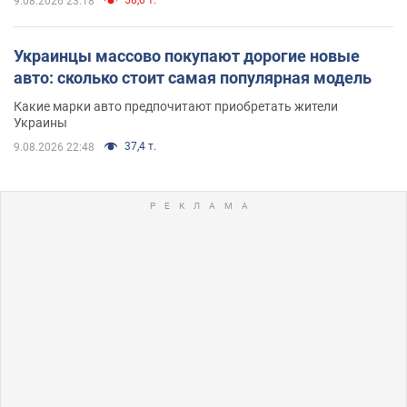
9.08.2026 23:18
Украинцы массово покупают дорогие новые
авто: сколько стоит самая популярная модель
Какие марки авто предпочитают приобретать жители
Украины
37,4 т.
9.08.2026 22:48