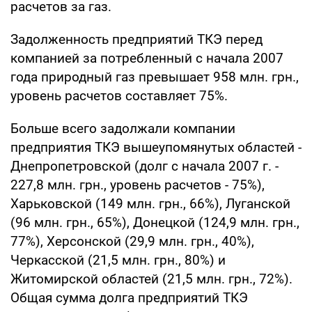
расчетов за газ.
Задолженность предприятий ТКЭ перед
компанией за потребленный с начала 2007
года природный газ превышает 958 млн. грн.,
уровень расчетов составляет 75%.
Больше всего задолжали компании
предприятия ТКЭ вышеупомянутых областей -
Днепропетровской (долг с начала 2007 г. -
227,8 млн. грн., уровень расчетов - 75%),
Харьковской (149 млн. грн., 66%), Луганской
(96 млн. грн., 65%), Донецкой (124,9 млн. грн.,
77%), Херсонской (29,9 млн. грн., 40%),
Черкасской (21,5 млн. грн., 80%) и
Житомирской областей (21,5 млн. грн., 72%).
Общая сумма долга предприятий ТКЭ