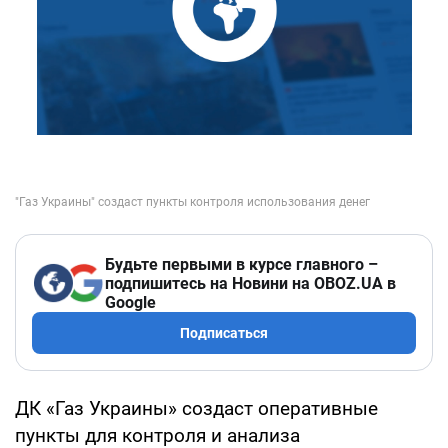
Будьте первыми в курсе главного –
подпишитесь на Новини на OBOZ.UA в
Google
Подписаться
ДК «Газ Украины» создаст оперативные
пункты для контроля и анализа