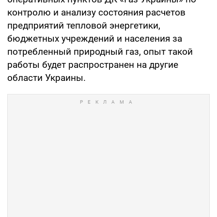
контролю и анализу состояния расчетов
предприятий тепловой энергетики,
бюджетных учреждений и населения за
потребленный природный газ, опыт такой
работы будет распространен на другие
области Украины.