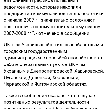
выполнения графиков погашения
задолженности, которые накопили
предприятия коммунальной теплоэнергетики
с начала 2007 г., значительно осложняют
подготовку к новому отопительному сезону
2007-2008 гг.”, - отмечено в сообщении.
ДК «Газ Украины» обратилась к областным и
городским государственным
администрациям с просьбой способствовать
работе оперативных пунктов ДК «Газ
Украины» в Днепропетровской, Харьковской,
Луганской, Донецкой, Херсонской,
Черкасской и Житомирской областях.
Также в сообщении сказано, что в случае
позитивных результатов деятельности
оперативных пунктов ДК «Газ Украины» по