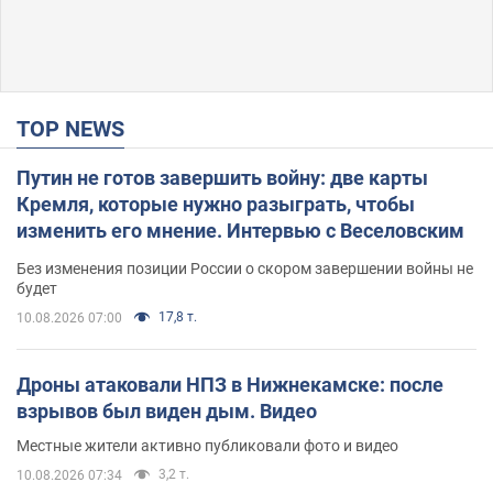
TOP NEWS
Путин не готов завершить войну: две карты
Кремля, которые нужно разыграть, чтобы
изменить его мнение. Интервью с Веселовским
Без изменения позиции России о скором завершении войны не
будет
17,8 т.
10.08.2026 07:00
Дроны атаковали НПЗ в Нижнекамске: после
взрывов был виден дым. Видео
Местные жители активно публиковали фото и видео
3,2 т.
10.08.2026 07:34