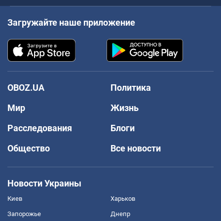
Загружайте наше приложение
OBOZ.UA
Политика
Мир
Жизнь
Расследования
Блоги
Общество
Все новости
Новости Украины
Киев
Харьков
Запорожье
Днепр