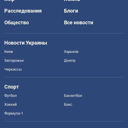
Расследования
Блоги
Общество
Все новости
Новости Украины
Киев
Харьков
Запорожье
Днепр
Черкассы
Спорт
Футбол
Баскетбол
Хоккей
Бокс
Формула-1