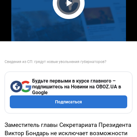
Play Video
Будьте первыми в курсе главного –
подпишитесь на Новини на OBOZ.UA в
Google
Подписаться
Заместитель главы Секретариата Президента
Виктор Бондарь не исключает возможности