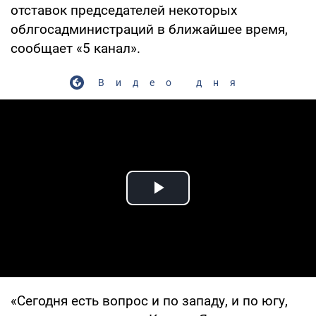
отставок председателей некоторых
облгосадминистраций в ближайшее время,
сообщает «5 канал».
Видео дня
Play Video
«Сегодня есть вопрос и по западу, и по югу,