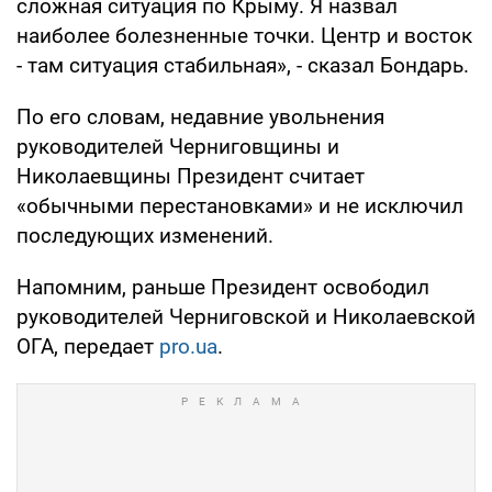
сложная ситуация по Крыму. Я назвал
наиболее болезненные точки. Центр и восток
- там ситуация стабильная», - сказал Бондарь.
По его словам, недавние увольнения
руководителей Черниговщины и
Николаевщины Президент считает
«обычными перестановками» и не исключил
последующих изменений.
Напомним, раньше Президент освободил
руководителей Черниговской и Николаевской
ОГА, передает
pro.ua
.