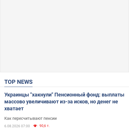
TOP NEWS
Украинцы "хакнули" Пенсионный фонд: выплаты
массово увеличивают из-за исков, но денег не
хватает
Как пересчитывают пенсии
90,6 т.
6.08.2026 07:00