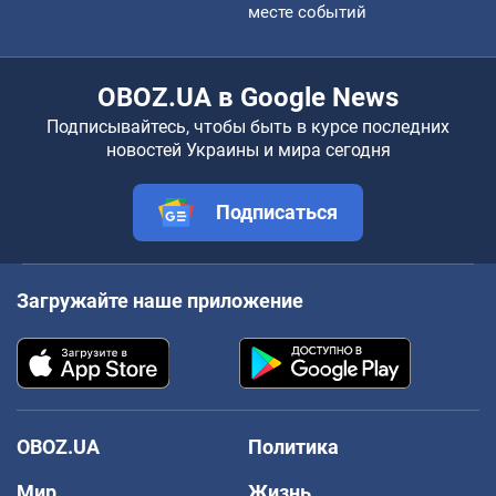
месте событий
OBOZ.UA в Google News
Подписывайтесь, чтобы быть в курсе последних
новостей Украины и мира сегодня
Подписаться
Загружайте наше приложение
OBOZ.UA
Политика
Мир
Жизнь