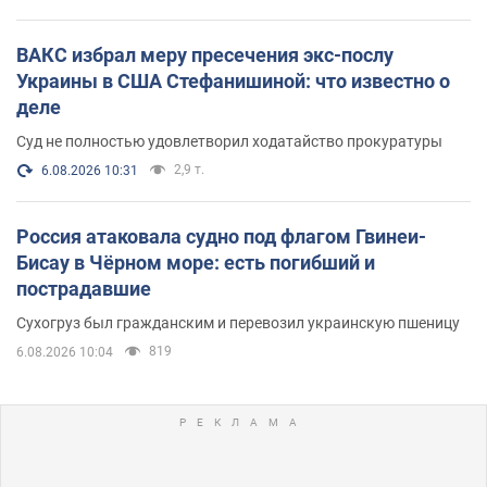
ВАКС избрал меру пресечения экс-послу
Украины в США Стефанишиной: что известно о
деле
Суд не полностью удовлетворил ходатайство прокуратуры
2,9 т.
6.08.2026 10:31
Россия атаковала судно под флагом Гвинеи-
Бисау в Чёрном море: есть погибший и
пострадавшие
Сухогруз был гражданским и перевозил украинскую пшеницу
819
6.08.2026 10:04