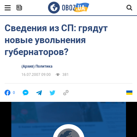
Сведения из СП: грядут
новые увольнения
губернаторов?
(Архив) Политика
16.07.2007 09:00
381
0