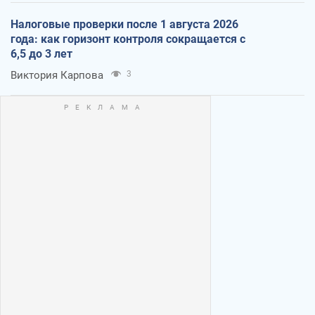
Налоговые проверки после 1 августа 2026
года: как горизонт контроля сокращается с
6,5 до 3 лет
Виктория Карпова
3