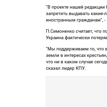
”В проекте нашей редакции 
запретить выдавать какие-
иностранным гражданам”, - 
П.Симоненко считает, что п
Украина фактически потеря
”Мы поддерживаем то, что 
земли в интересах крестьян
что ни в каком случае сегод
сказал лидер КПУ.