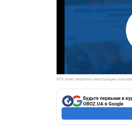
Будьте первыми в ку
OBOZ.UA в Google