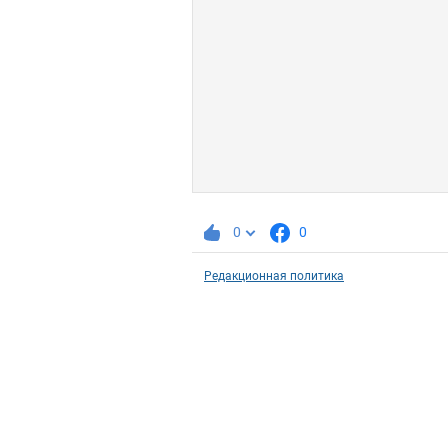
0
0
Редакционная политика