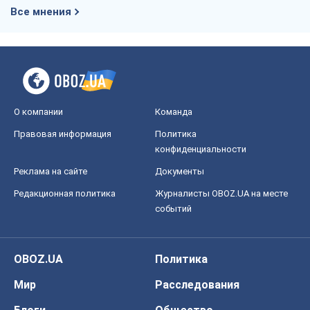
Все мнения
О компании
Команда
Правовая информация
Политика
конфиденциальности
Реклама на сайте
Документы
Редакционная политика
Журналисты OBOZ.UA на месте
событий
OBOZ.UA
Политика
Мир
Расследования