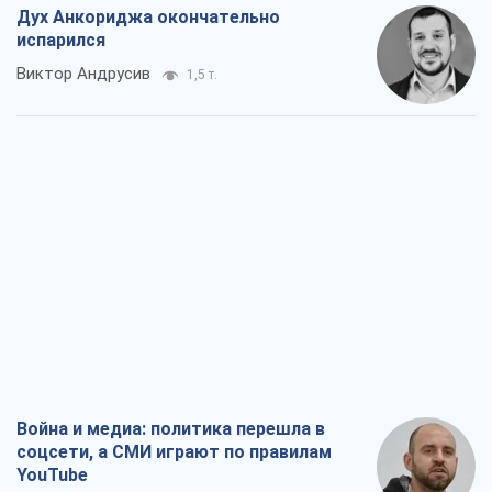
Дух Анкориджа окончательно
испарился
Виктор Андрусив
1,5 т.
Война и медиа: политика перешла в
соцсети, а СМИ играют по правилам
YouTube