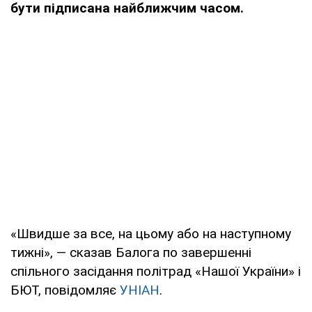
бути підписана найближчим часом.
«Швидше за все, на цьому або на наступному
тижні», — сказав Балога по завершенні
спільного засідання політрад «Нашої України» і
БЮТ, повідомляє
УНІАН
.