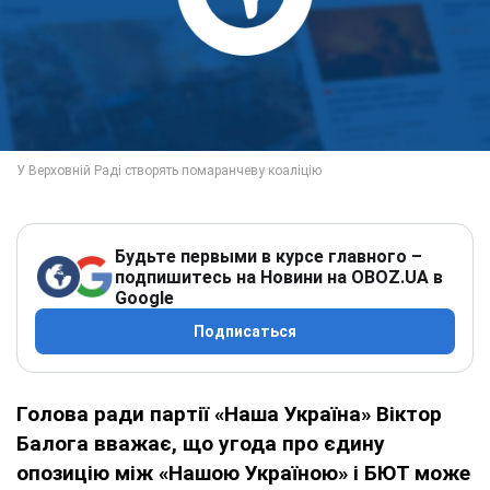
Будьте первыми в курсе главного –
подпишитесь на Новини на OBOZ.UA в
Google
Подписаться
Голова ради партії «Наша Україна» Віктор
Балога вважає, що угода про єдину
опозицію між «Нашою Україною» і БЮТ може