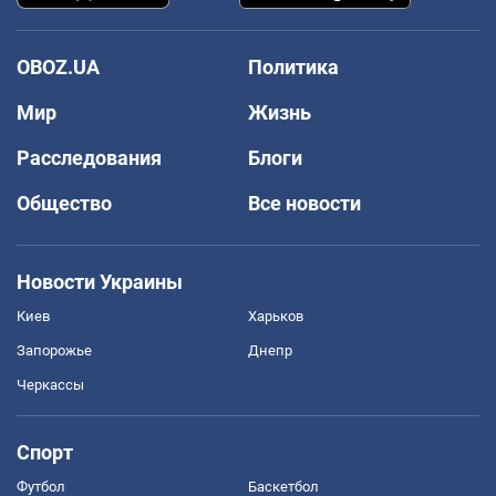
OBOZ.UA
Политика
Мир
Жизнь
Расследования
Блоги
Общество
Все новости
Новости Украины
Киев
Харьков
Запорожье
Днепр
Черкассы
Спорт
Футбол
Баскетбол