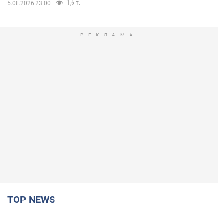
1,6 т.
5.08.2026 23:00
TOP NEWS