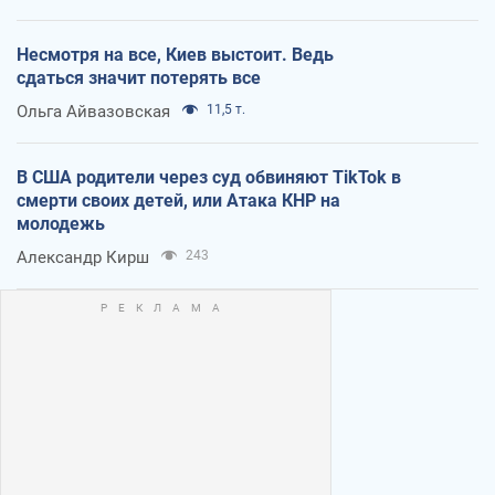
Несмотря на все, Киев выстоит. Ведь
сдаться значит потерять все
Ольга Айвазовская
11,5 т.
В США родители через суд обвиняют TikTok в
смерти своих детей, или Атака КНР на
молодежь
Александр Кирш
243