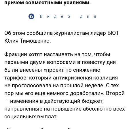
причем совместными усилиями.
Видео дня
Об этом сообщила журналистам лидер БЮТ
Юлия Тимошенко.
Фракции хотят настаивать на том, чтобы
первыми двумя вопросами в повестку дня
были внесены «проект по снижению
тарифов, который антикризисная коалиция
не проголосовала на прошлой неделе. С тех
пор мы его еще немного доработали». Второй
— изменения в действующий бюджет,
направленные на повышение абсолютно всех
социальных выплат.