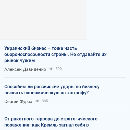
Украинский бизнес – тоже часть
обороноспособности страны. Не отдавайте их
рынок чужим
Алексей Давиденко
390
Способны ли российские удары по бизнесу
вызвать экономическую катастрофу?
Сергей Фурса
885
От ракетного террора до стратегического
поражения: как Кремль загнал себя в