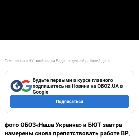
Будьте первыми в курсе главного –
подпишитесь на Новини на OBOZ.UA в
Google
Подписаться
фото ОБОЗ«Наша Украина» и БЮТ завтра
намерены снова препятствовать работе ВР,