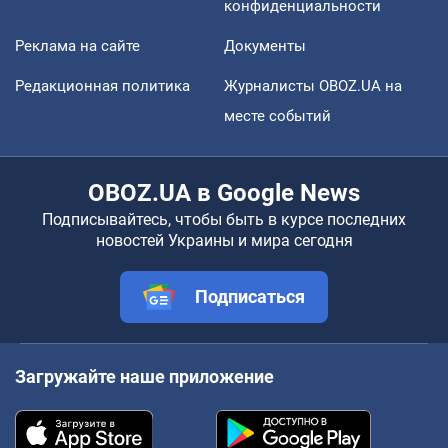
конфиденциальности
Реклама на сайте
Документы
Редакционная политика
Журналисты OBOZ.UA на
месте событий
OBOZ.UA в Google News
Подписывайтесь, чтобы быть в курсе последних
новостей Украины и мира сегодня
Подписаться
Загружайте наше приложение