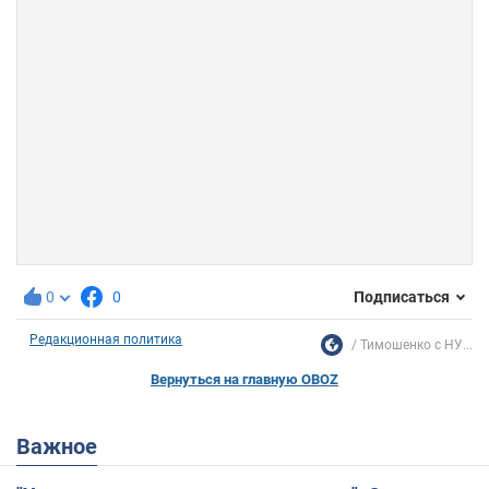
0
0
Подписаться
Редакционная политика
Тимошенко с НУ...
Вернуться на главную OBOZ
Важное