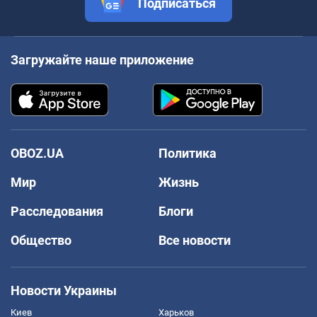
Подписаться
Загружайте наше приложение
OBOZ.UA
Политика
Мир
Жизнь
Расследования
Блоги
Общество
Все новости
Новости Украины
Киев
Харьков