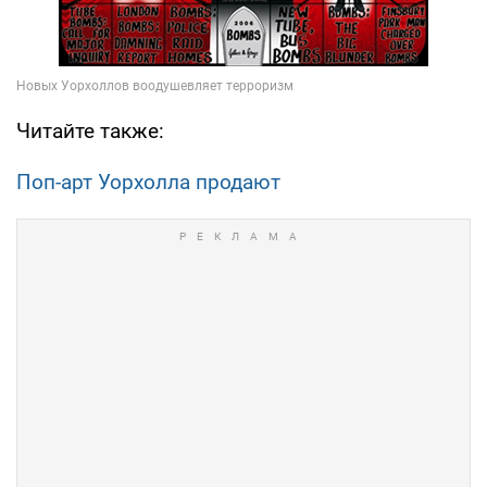
Читайте также:
Поп-арт Уорхолла продают