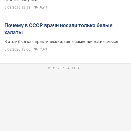
8,9 т.
6.08.2026 12:13
Почему в СССР врачи носили только белые
халаты
В этом был как практический, так и символический смысл
2,4 т.
6.08.2026 13:00