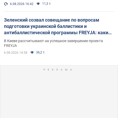
11,3 т.
6.08.2026 16:42
Зеленский созвал совещание по вопросам
подготовки украинской баллистики и
антибаллистической программы FREYJA: какие
решения готовятся
В Киеве рассчитывают на успешное завершение проекта
FREYJA
36,2 т.
6.08.2026 14:58