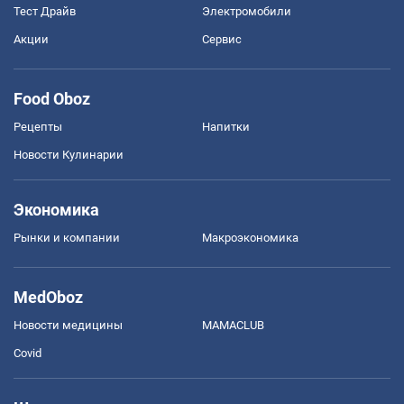
Тест Драйв
Электромобили
Акции
Сервис
Food Oboz
Рецепты
Напитки
Новости Кулинарии
Экономика
Рынки и компании
Mакроэкономика
MedOboz
Новости медицины
MAMACLUB
Covid