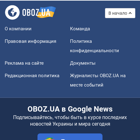
В начало
О компании
Команда
Правовая информация
Политика
конфиденциальности
Реклама на сайте
Документы
Редакционная политика
Журналисты OBOZ.UA на
месте событий
OBOZ.UA в Google News
Подписывайтесь, чтобы быть в курсе последних
новостей Украины и мира сегодня