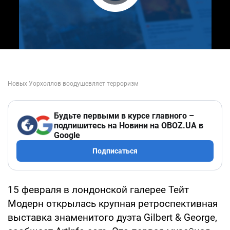
Play Video
Будьте первыми в курсе главного –
подпишитесь на Новини на OBOZ.UA в
Google
Подписаться
15 февраля в лондонской галерее Тейт
Модерн открылась крупная ретроспективная
выставка знаменитого дуэта Gilbert & George,