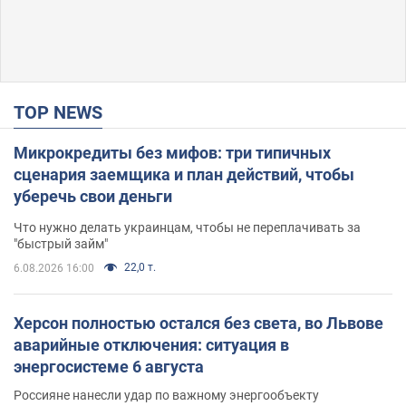
TOP NEWS
Микрокредиты без мифов: три типичных
сценария заемщика и план действий, чтобы
уберечь свои деньги
Что нужно делать украинцам, чтобы не переплачивать за
"быстрый займ"
22,0 т.
6.08.2026 16:00
Херсон полностью остался без света, во Львове
аварийные отключения: ситуация в
энергосистеме 6 августа
Россияне нанесли удар по важному энергообъекту