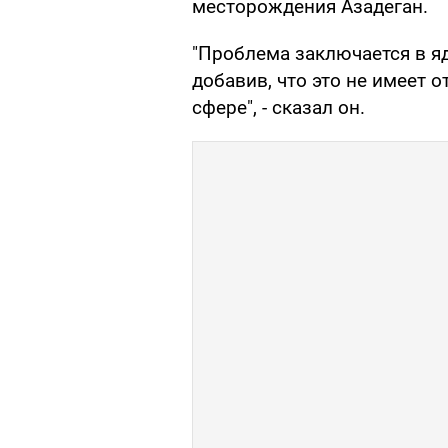
месторождения Азадеган.
"Проблема заключается в яд
добавив, что это не имеет 
сфере", - сказал он.