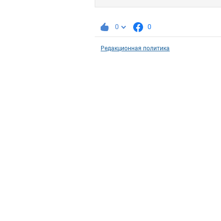
0
0
Редакционная политика