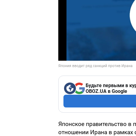
Будьте первыми в ку
OBOZ.UA в Google
Японское правительство в 
отношении Ирана в рамках