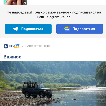
Не надоедаем! Только самое важное - подписывайся на
наш Telegram-канал
Подписаться
Подписаться
В Антарктике горит...
Важное