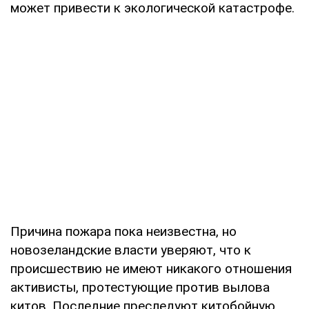
может привести к экологической катастрофе.
Причина пожара пока неизвестна, но
новозеландские власти уверяют, что к
происшествию не имеют никакого отношения
активисты, протестующие против вылова
китов. Последние преследуют китобойную