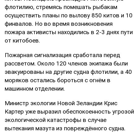
флотилию, стремясь помешать рыбакам
осуществить планы по вылову 850 китов и 10
финвалов. Но во время возникновения
пожара активисты находились в 2-3 днях пути
от китобоев.
Пожарная сигнализация сработала перед
рассветом. Около 120 членов экипажа были
эвакуированы на другие судна флотилии, а 40
моряков остались бороться с огнём в
машинном отделении.
Министр экологии Новой Зеландии Крис
Картер уже выразил обеспокоенность угрозой
экологической катастрофы в случае
вытекания мазута из повреждённого судна.