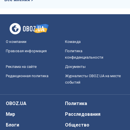
О компании
Команда
Правовая информация
Политика
конфиденциальности
Реклама на сайте
Документы
Редакционная политика
Журналисты OBOZ.UA на месте
событий
OBOZ.UA
Политика
Мир
Расследования
Блоги
Общество