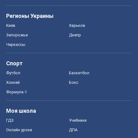
Регионы Украины
Киев
Харьков
Запорожье
Днепр
Черкассы
Спорт
Футбол
Баскетбол
Хоккей
Бокс
Формула-1
Моя школа
ГДЗ
Учебники
Онлайн уроки
ДПА