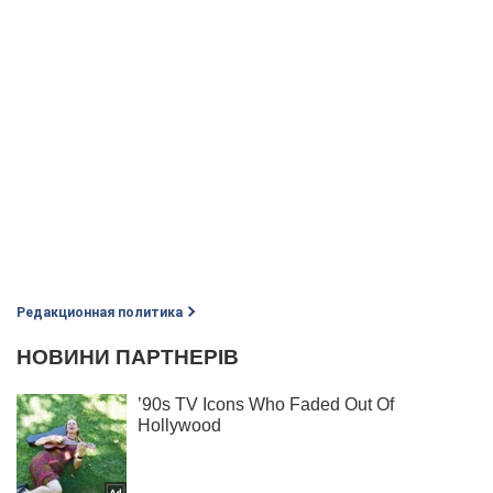
Редакционная политика