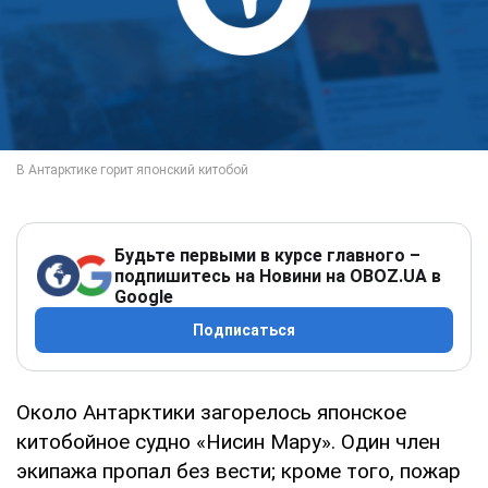
Будьте первыми в курсе главного –
подпишитесь на Новини на OBOZ.UA в
Google
Подписаться
Около Антарктики загорелось японское
китобойное судно «Нисин Мару». Один член
экипажа пропал без вести; кроме того, пожар