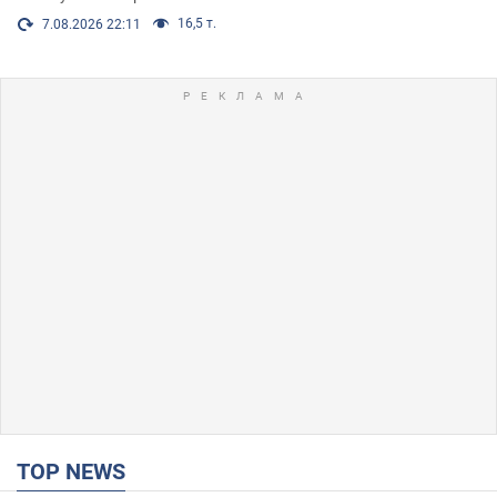
16,5 т.
7.08.2026 22:11
TOP NEWS