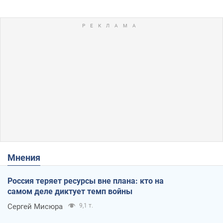
Мнения
Россия теряет ресурсы вне плана: кто на
самом деле диктует темп войны
Сергей Мисюра
9,1 т.