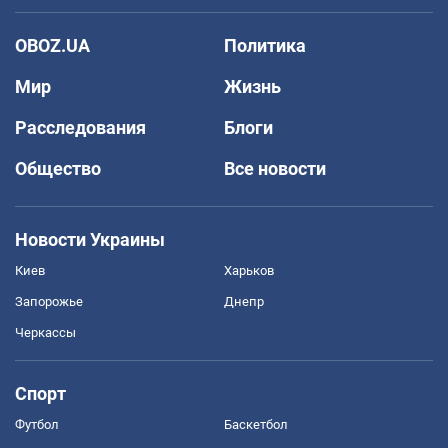
OBOZ.UA
Политика
Мир
Жизнь
Расследования
Блоги
Общество
Все новости
Новости Украины
Киев
Харьков
Запорожье
Днепр
Черкассы
Спорт
Футбол
Баскетбол