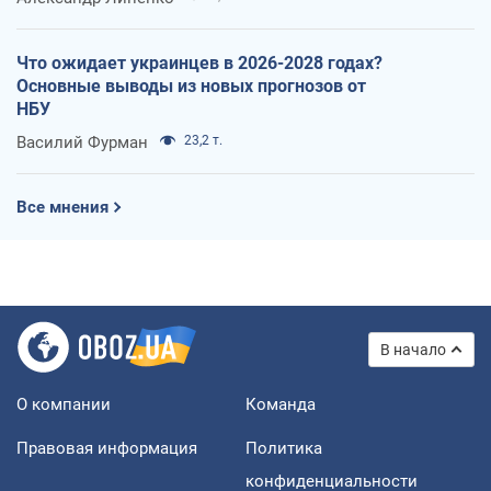
Что ожидает украинцев в 2026-2028 годах?
Основные выводы из новых прогнозов от
НБУ
Василий Фурман
23,2 т.
Все мнения
В начало
О компании
Команда
Правовая информация
Политика
конфиденциальности