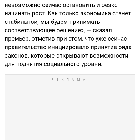
невозможно сейчас остановить и резко
начинать рост. Как только экономика станет
стабильной, мы будем принимать
соответствующее решение», — сказал
премьер, отметив при этом, что уже сейчас
правительство инициировало принятие ряда
законов, которые открывают возможности
для поднятия социального уровня.