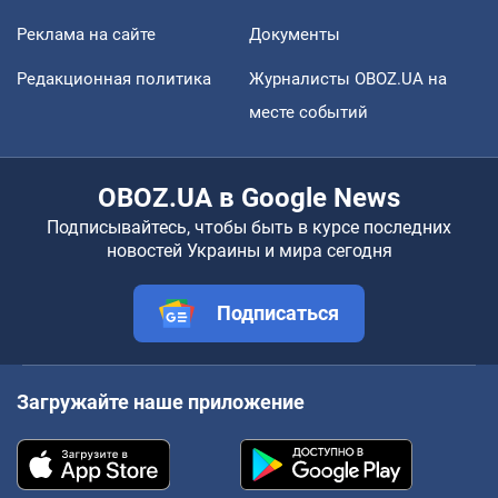
Реклама на сайте
Документы
Редакционная политика
Журналисты OBOZ.UA на
месте событий
OBOZ.UA в Google News
Подписывайтесь, чтобы быть в курсе последних
новостей Украины и мира сегодня
Подписаться
Загружайте наше приложение