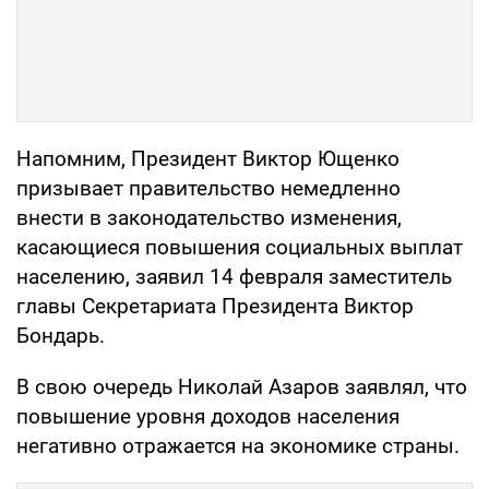
Напомним, Президент Виктор Ющенко
призывает правительство немедленно
внести в законодательство изменения,
касающиеся повышения социальных выплат
населению, заявил 14 февраля заместитель
главы Секретариата Президента Виктор
Бондарь.
В свою очередь Николай Азаров заявлял, что
повышение уровня доходов населения
негативно отражается на экономике страны.