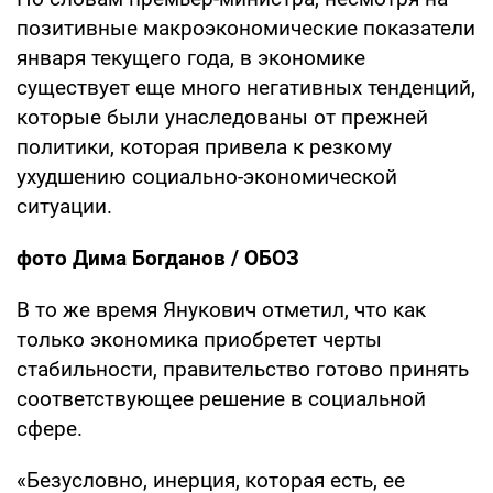
позитивные макроэкономические показатели
января текущего года, в экономике
существует еще много негативных тенденций,
которые были унаследованы от прежней
политики, которая привела к резкому
ухудшению социально-экономической
ситуации.
фото Дима Богданов / ОБОЗ
В то же время Янукович отметил, что как
только экономика приобретет черты
стабильности, правительство готово принять
соответствующее решение в социальной
сфере.
«Безусловно, инерция, которая есть, ее