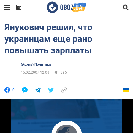
Янукович решил, что
украинцам еще рано
повышать зарплаты
(Архив) Политика
15.02.2007 12:08
396
0