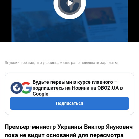
Play Video
Будьте первыми в курсе главного –
подпишитесь на Новини на OBOZ.UA в
Google
Подписаться
Премьер-министр Украины Виктор Янукович
пока не видит оснований для пересмотра