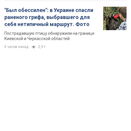
"Был обессилен": в Украине спасли
раненого грифа, выбравшего для
себя нетипичный маршрут. Фото
Пострадавшую птицу обнаружили на границе
Киевской и Черкасской областей
6 часов назад
2,9 т.