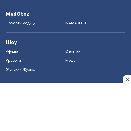
MedOboz
Новости медицины
MAMACLUB
Шоу
Афиша
Сплетни
Красота
Мода
Женский Журнал