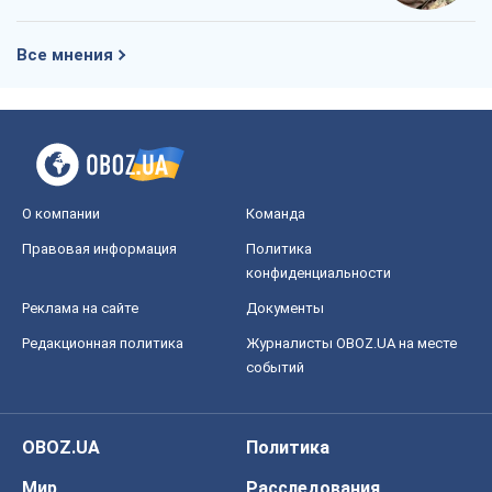
Все мнения
О компании
Команда
Правовая информация
Политика
конфиденциальности
Реклама на сайте
Документы
Редакционная политика
Журналисты OBOZ.UA на месте
событий
OBOZ.UA
Политика
Мир
Расследования