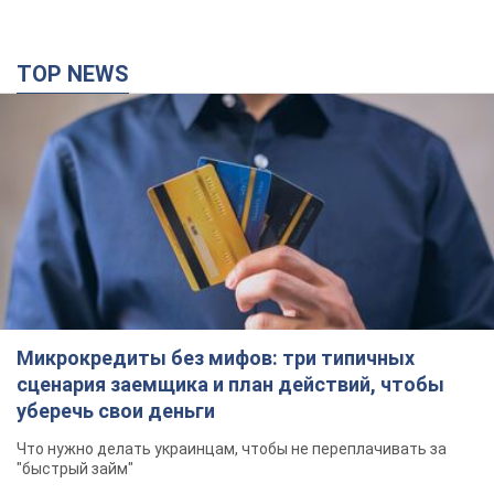
TOP NEWS
Микрокредиты без мифов: три типичных
сценария заемщика и план действий, чтобы
уберечь свои деньги
Что нужно делать украинцам, чтобы не переплачивать за
"быстрый займ"