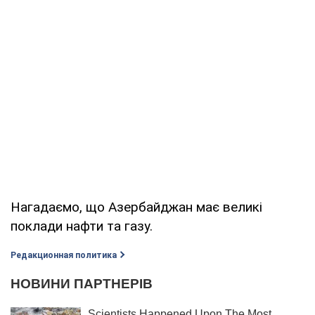
Нагадаємо, що Азербайджан має великі
поклади нафти та газу.
Редакционная политика