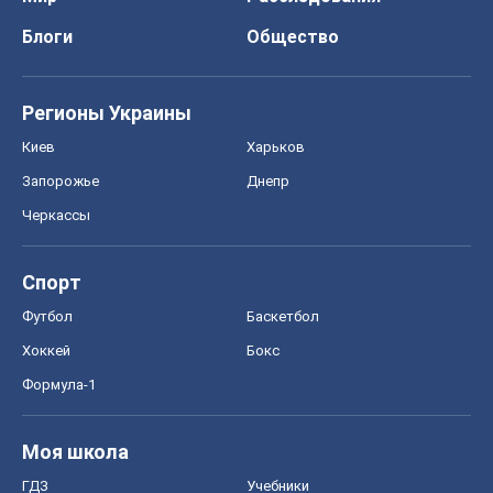
Блоги
Общество
Регионы Украины
Киев
Харьков
Запорожье
Днепр
Черкассы
Спорт
Футбол
Баскетбол
Хоккей
Бокс
Формула-1
Моя школа
ГДЗ
Учебники