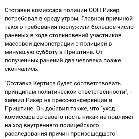
Отставки комиссара полиции ООН Рикер
потребовал в среду утром. Главной причиной
такого требования послужили большое число
раненых в ходе столкновений участников
массовой демонстрации с полицией в
минувшую субботу в Приштине. От
полученных ранений два человека позже
скончались.
"Отставка Кертиса будет соответствовать
принципам политической ответственности", -
заявил Рикер на пресс-конференции в
Приштине. Он добавил также, что "уход
комиссара со своего поста никак не повлияет
на ход внутреннего полицейского
расследования причин произошедшего".