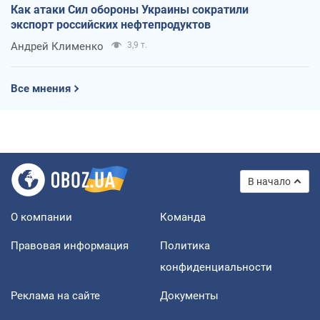
Как атаки Сил обороны Украины сократили
экспорт российских нефтепродуктов
Андрей Клименко
3,9 т.
Все мнения
В начало
О компании
Команда
Правовая информация
Политика
конфиденциальности
Реклама на сайте
Документы