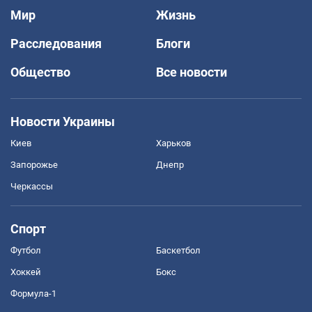
Мир
Жизнь
Расследования
Блоги
Общество
Все новости
Новости Украины
Киев
Харьков
Запорожье
Днепр
Черкассы
Спорт
Футбол
Баскетбол
Хоккей
Бокс
Формула-1