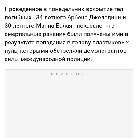
Проведенное в понедельник вскрытие тел
погибших - 34-летнего Арбена Джеладини и
30-летнего Манна Балая - показало, что
смертельные ранения были получены ими в
результате попадания в голову пластиковых
пуль, которыми обстреляли демонстрантов
силы международной полиции.