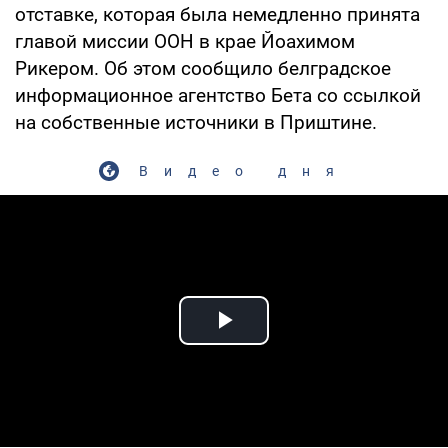
отставке, которая была немедленно принята
главой миссии ООН в крае Йоахимом
Рикером. Об этом сообщило белградское
информационное агентство Бета со ссылкой
на собственные источники в Приштине.
Видео дня
Play Video