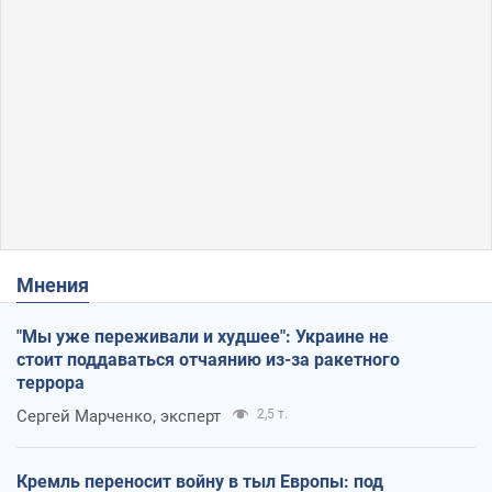
Мнения
"Мы уже переживали и худшее": Украине не
стоит поддаваться отчаянию из-за ракетного
террора
Сергей Марченко, эксперт
2,5 т.
Кремль переносит войну в тыл Европы: под