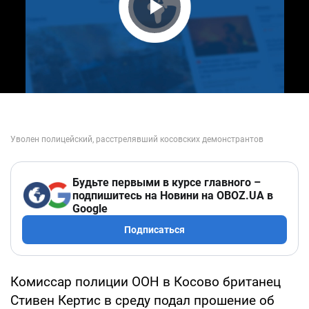
Play Video
Будьте первыми в курсе главного –
подпишитесь на Новини на OBOZ.UA в
Google
Подписаться
Комиссар полиции ООН в Косово британец
Стивен Кертис в среду подал прошение об