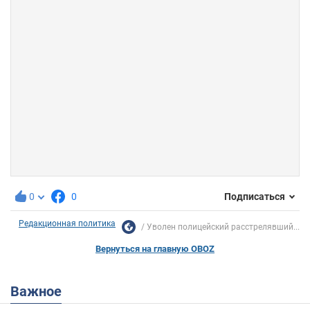
0
0
Подписаться
Редакционная политика
Уволен полицейский расстрелявший...
Вернуться на главную OBOZ
Важное