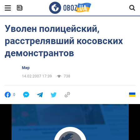
Уволен полицейский,
расстрелявший косовских
демонстрантов
Мир
14.02.2007 17:39
738
0