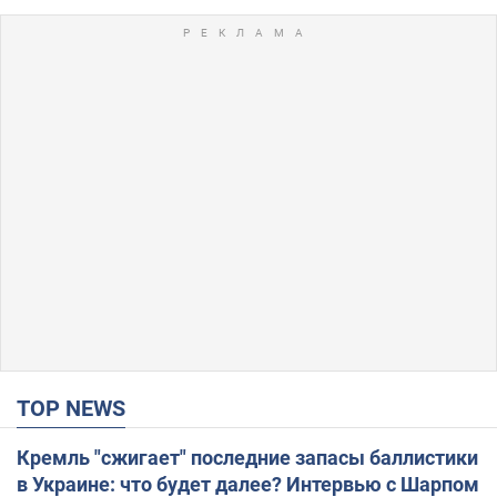
TOP NEWS
Кремль "сжигает" последние запасы баллистики
в Украине: что будет далее? Интервью с Шарпом