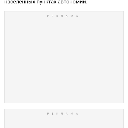
населенных пунктах автономии.