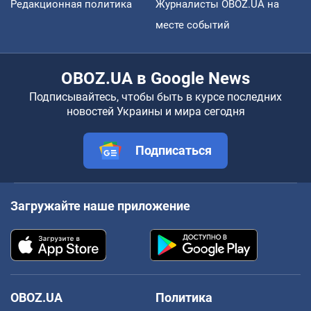
Редакционная политика
Журналисты OBOZ.UA на
месте событий
OBOZ.UA в Google News
Подписывайтесь, чтобы быть в курсе последних
новостей Украины и мира сегодня
Подписаться
Загружайте наше приложение
OBOZ.UA
Политика