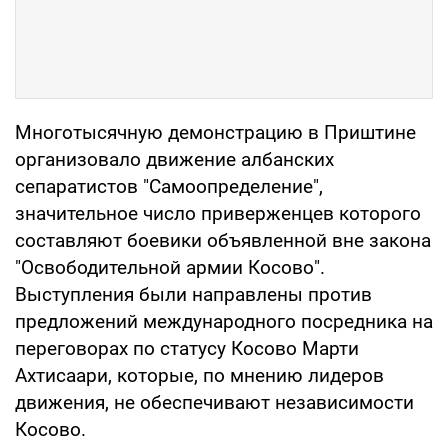
Многотысячную демонстрацию в Приштине
организовало движение албанских
сепаратистов "Самоопределение",
значительное число приверженцев которого
составляют боевики объявленной вне закона
"Освободительной армии Косово".
Выступления были направлены против
предложений международного посредника на
переговорах по статусу Косово Марти
Ахтисаари, которые, по мнению лидеров
движения, не обеспечивают независимости
Косово.