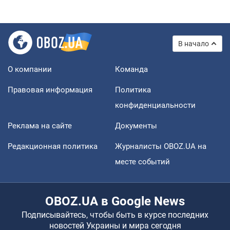
В начало
О компании
Команда
Правовая информация
Политика
конфиденциальности
Реклама на сайте
Документы
Редакционная политика
Журналисты OBOZ.UA на
месте событий
OBOZ.UA в Google News
Подписывайтесь, чтобы быть в курсе последних
новостей Украины и мира сегодня