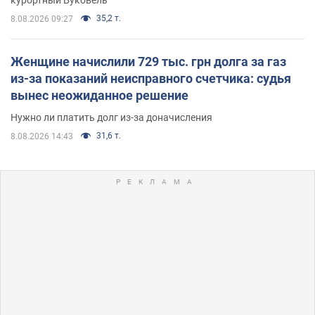
35,2 т.
8.08.2026 09:27
Женщине начислили 729 тыс. грн долга за газ
из-за показаний неисправного счетчика: судья
вынес неожиданное решение
Нужно ли платить долг из-за доначисления
31,6 т.
8.08.2026 14:43