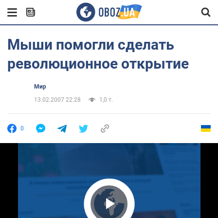
Мыши помогли сделать
революционное открытие
Мир
13.02.2007 22:28
1,0 т.
0