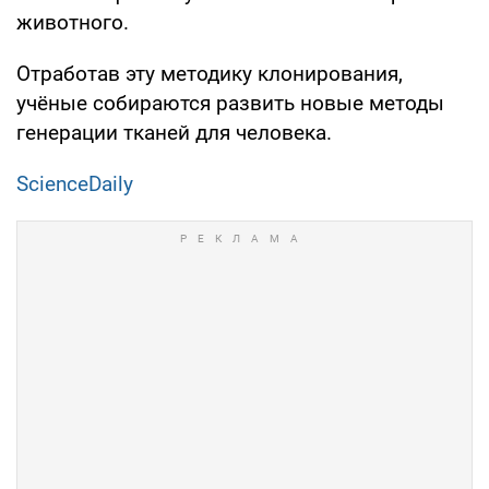
животного.
Отработав эту методику клонирования,
учёные собираются развить новые методы
генерации тканей для человека.
ScienceDaily