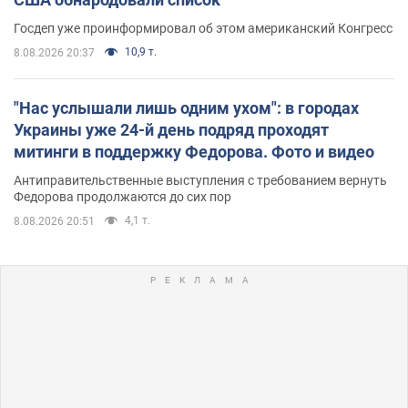
Госдеп уже проинформировал об этом американский Конгресс
10,9 т.
8.08.2026 20:37
"Нас услышали лишь одним ухом": в городах
Украины уже 24-й день подряд проходят
митинги в поддержку Федорова. Фото и видео
Антиправительственные выступления с требованием вернуть
Федорова продолжаются до сих пор
4,1 т.
8.08.2026 20:51