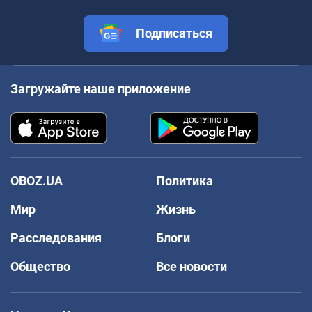
Подписаться
Загружайте наше приложение
OBOZ.UA
Политика
Мир
Жизнь
Расследования
Блоги
Общество
Все новости