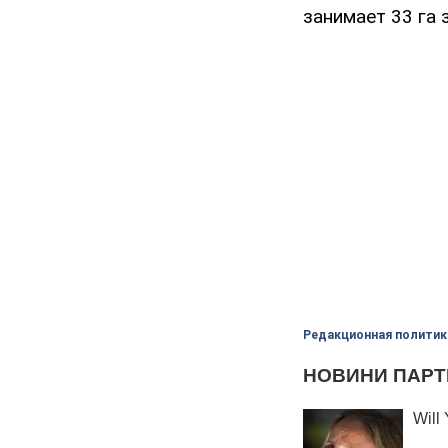
занимает 33 га 
Редакционная политик