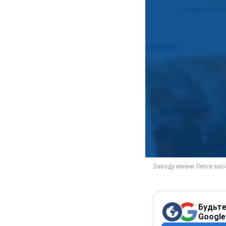
Будьте
Google