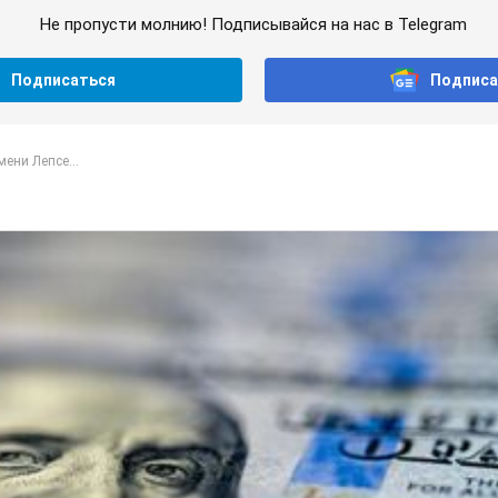
Не пропусти молнию! Подписывайся на нас в Telegram
Подписаться
Подписа
ени Лепсе...