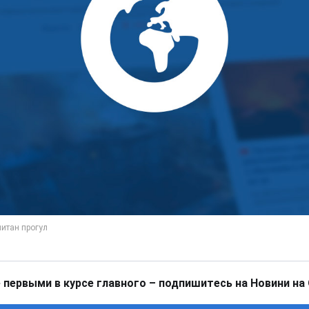
 первыми в курсе главного – подпишитесь на Новини на