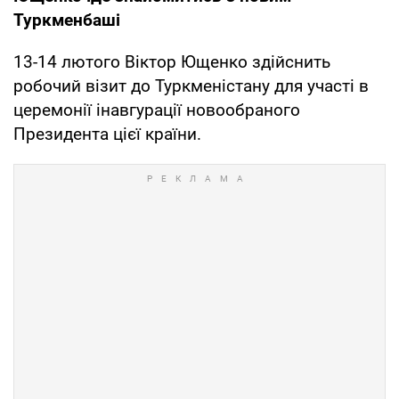
Туркменбаші
13-14 лютого Віктор Ющенко здійснить
робочий візит до Туркменістану для участі в
церемонії інавгурації новообраного
Президента цієї країни.