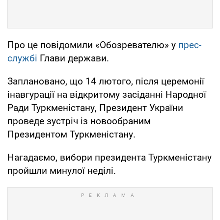
Про це повідомили «Обозревателю» у
прес-
службі
Глави держави.
Заплановано, що 14 лютого, після церемонії
інавгурації на відкритому засіданні Народної
Ради Туркменістану, Президент України
проведе зустріч із новообраним
Президентом Туркменістану.
Нагадаємо, вибори президента Туркменістану
пройшли минулої неділі.