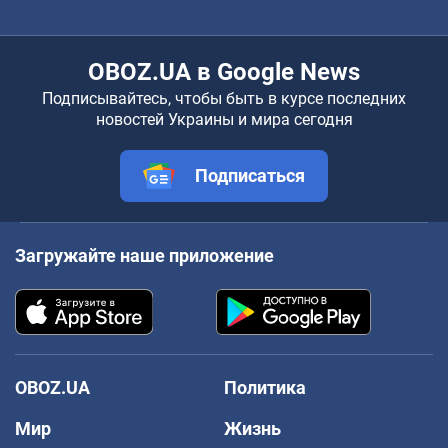
OBOZ.UA в Google News
Подписывайтесь, чтобы быть в курсе последних
новостей Украины и мира сегодня
Подписаться
Загружайте наше приложение
OBOZ.UA
Политика
Мир
Жизнь