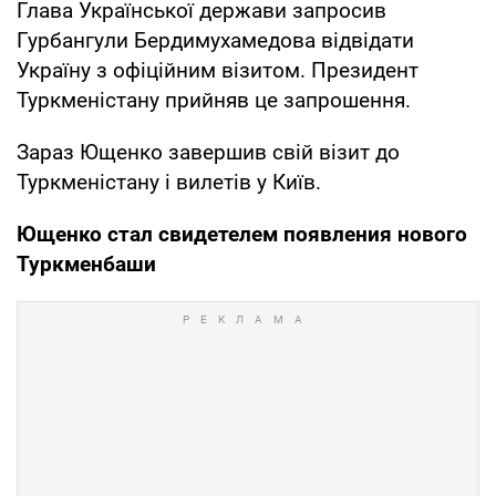
Глава Української держави запросив
Гурбангули Бердимухамедова відвідати
Україну з офіційним візитом. Президент
Туркменістану прийняв це запрошення.
Зараз Ющенко завершив свій візит до
Туркменістану і вилетів у Київ.
Ющенко стал свидетелем появления нового
Туркменбаши