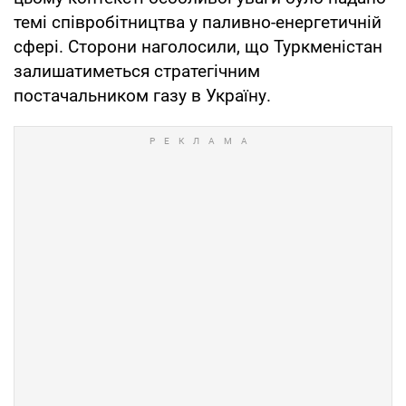
темі співробітництва у паливно-енергетичній
сфері. Сторони наголосили, що Туркменістан
залишатиметься стратегічним
постачальником газу в Україну.