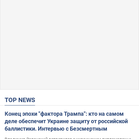
TOP NEWS
Конец эпохи "фактора Трампа": кто на самом
деле обеспечит Украине защиту от российской
баллистики. Интервью с Безсмертным