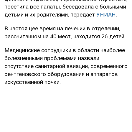
посетила все палаты, беседовала с больными
детьми и их родителями, передает
УНИАН
.
В настоящее время на лечении в отделении,
рассчитанном на 40 мест, находится 26 детей.
Медицинские сотрудники в области наиболее
болезненными проблемами назвали
отсутствие санитарной авиации, современного
рентгеновского оборудования и аппаратов
искусственной почки.