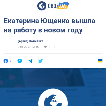
Екатерина Ющенко вышла
на работу в новом году
(Архив) Политика
3.01.2007 13:56
1,1 т.
0