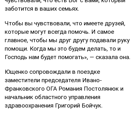
чувствовали, что есть Бог с вами, который
заботится в ваших семьях.
Чтобы вы чувствовали, что имеете друзей,
которые могут всегда помочь. И самое
главное, чтобы мы друг другу подавали руку
помощи. Когда мы это будем делать, то и
Господь нам будет помогать», — сказала она.
Ющенко сопровождали в поездке
заместители председателя Ивано-
Франковского ОГА Романия Постолянюк и
начальник областного управления
здравоохранения Григорий Бойчук.