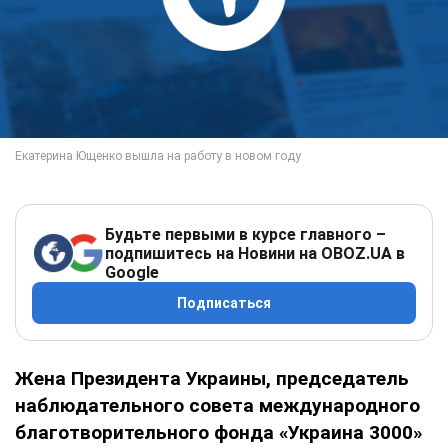
Будьте первыми в курсе главного –
подпишитесь на Новини на OBOZ.UA в
Google
Подписаться
Жена Президента Украины, председатель
наблюдательного совета международного
благотворительного фонда «Украина 3000»