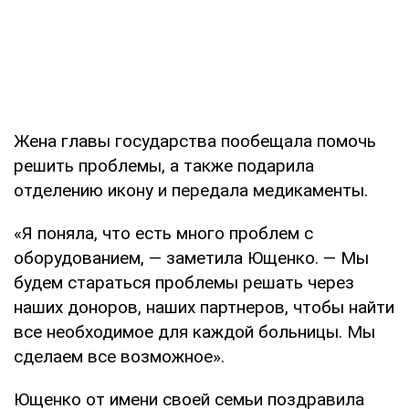
Жена главы государства пообещала помочь
решить проблемы, а также подарила
отделению икону и передала медикаменты.
«Я поняла, что есть много проблем с
оборудованием, — заметила Ющенко. — Мы
будем стараться проблемы решать через
наших доноров, наших партнеров, чтобы найти
все необходимое для каждой больницы. Мы
сделаем все возможное».
Ющенко от имени своей семьи поздравила