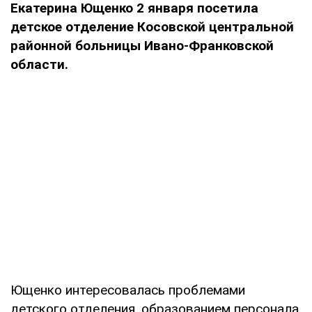
Екатерина Ющенко 2 января посетила
детское отделение Косовской центральной
районной больницы Ивано-Франковской
области.
Ющенко интересовалась проблемами
детского отделения, образованием персонала,