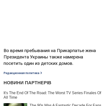
Во время пребывания на Прикарпатье жена
Президента Украины также намерена
посетить один из детских домов.
Редакционная политика