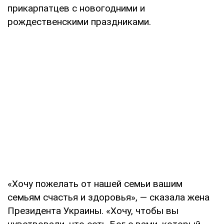
прикарпатцев с новогодними и
рождественскими праздниками.
«Хочу пожелать от нашей семьи вашим
семьям счастья и здоровья», — сказала жена
Президента Украины. «Хочу, чтобы вы