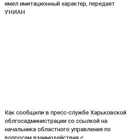
имел имитационный характер, передает
УНИАН
Как сообщили в пресс-службе Харьковской
облгосадминистрации со ссылкой на
начальника областного управления по
вопросам взаимодействия с