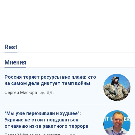
Rest
Мнения
Россия теряет ресурсы вне плана: кто
на самом деле диктует темп войны
Сергей Мисюра
8,9 т.
"Мы уже переживали и худшее":
Украине не стоит поддаваться
отчаянию из-за ракетного террора