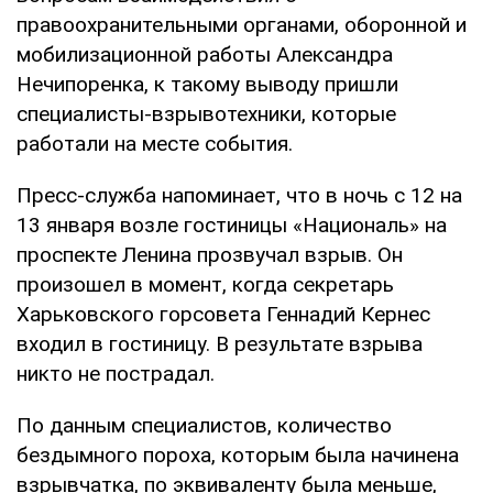
правоохранительными органами, оборонной и
мобилизационной работы Александра
Нечипоренка, к такому выводу пришли
специалисты-взрывотехники, которые
работали на месте события.
Пресс-служба напоминает, что в ночь с 12 на
13 января возле гостиницы «Националь» на
проспекте Ленина прозвучал взрыв. Он
произошел в момент, когда секретарь
Харьковского горсовета Геннадий Кернес
входил в гостиницу. В результате взрыва
никто не пострадал.
По данным специалистов, количество
бездымного пороха, которым была начинена
взрывчатка, по эквиваленту была меньше,