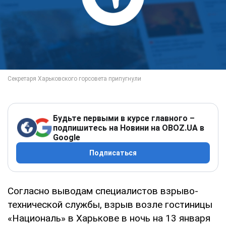
Будьте первыми в курсе главного –
подпишитесь на Новини на OBOZ.UA в
Google
Подписаться
Согласно выводам специалистов взрыво-
технической службы, взрыв возле гостиницы
«Националь» в Харькове в ночь на 13 января