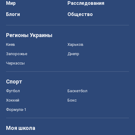
Мир
Расследования
Блоги
Общество
Регионы Украины
Киев
Харьков
Запорожье
Днепр
Черкассы
Спорт
Футбол
Баскетбол
Хоккей
Бокс
Формула-1
Моя школа