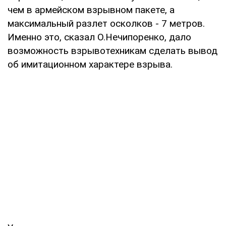
чем в армейском взрывном пакете, а
максимальный разлет осколков - 7 метров.
Именно это, сказал О.Нечипоренко, дало
возможность взрывотехникам сделать вывод
об имитационном характере взрыва.