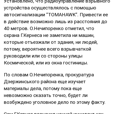
Установлено, что радиоуправление взрывного
устройства осуществлялось с помощью
автосигнализации ”TOMAHAWK”. Привести ее
в действие возможно лишь из расстояния до
40 метров. О.Нечипоренко отметил, что
охрана Г.Кернеса не заметила ни машин,
которые отъезжали от здания, ни людей,
потому, вероятнее всего взрывчаткой
руководили или со стороны улицы
Космической, или из окна гостиницы.
По словам О.Нечипоренка, прокуратура
Дзержинського района еще изучает
материалы дела, потому пока еще
невозможно сказать точно, будет ли
возбуждено уголовное дело по этому факту.