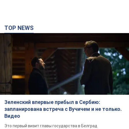
TOP NEWS
Зеленский впервые прибыл в Сербию:
запланирована встреча с Вучичем и не только.
Видео
Это первый визит главы государства в Белград