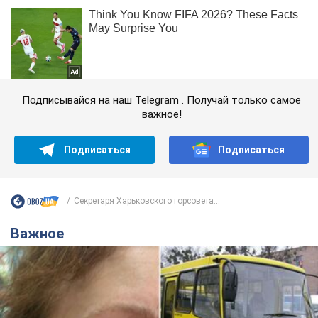
Подписывайся на наш Telegram . Получай только самое
важное!
Подписаться
Подписаться
Секретаря Харьковского горсовета...
Важное