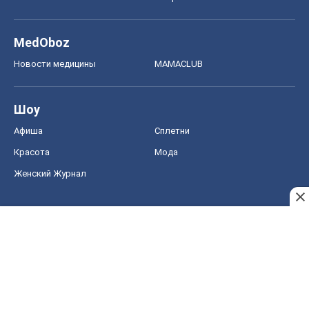
MedOboz
Новости медицины
MAMACLUB
Шоу
Афиша
Сплетни
Красота
Мода
Женский Журнал