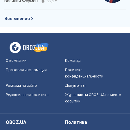
Василий Фурман
22,2 т.
Все мнения
О компании
Команда
Правовая информация
Политика
конфиденциальности
Реклама на сайте
Документы
Редакционная политика
Журналисты OBOZ.UA на месте
событий
OBOZ.UA
Политика