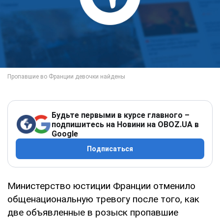
Будьте первыми в курсе главного –
подпишитесь на Новини на OBOZ.UA в
Google
Подписаться
Министерство юстиции Франции отменило
общенациональную тревогу после того, как
две объявленные в розыск пропавшие