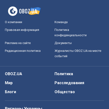
О компании
Команда
Правовая информация
Политика
конфиденциальности
Реклама на сайте
Документы
Редакционная политика
Журналисты OBOZ.UA на месте
событий
OBOZ.UA
Политика
Мир
Расследования
Блоги
Общество
Регионы Украины