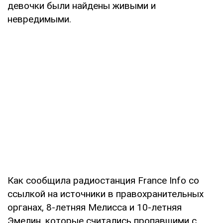
девочки были найдены живыми и
невредимыми.
Как сообщила радиостанция France Info со
ссылкой на источники в правохранительных
органах, 8-летняя Мелисса и 10-летняя
Эмелин, которые считались пропавшими с