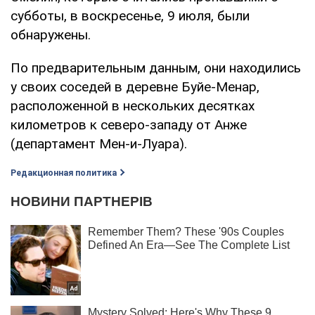
субботы, в воскресенье, 9 июля, были
обнаружены.
По предварительным данным, они находились
у своих соседей в деревне Буйе-Менар,
расположенной в нескольких десятках
километров к северо-западу от Анже
(департамент Мен-и-Луара).
Редакционная политика