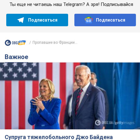
Ты еще не читаешь наш Telegram? А зря! Подписывайся
Подписаться
Подписаться
Пропавшие во Франции...
Важное
Супруга тяжелобольного Джо Байдена