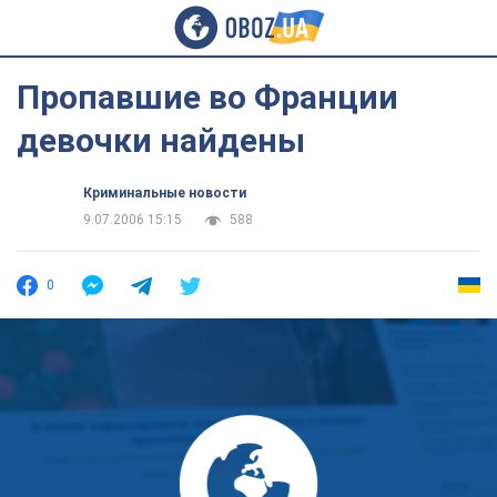
Пропавшие во Франции
девочки найдены
Криминальные новости
9.07.2006 15:15
588
0