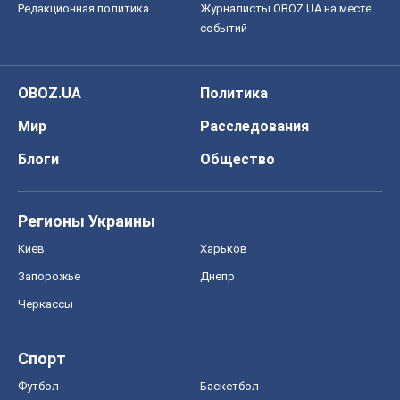
Редакционная политика
Журналисты OBOZ.UA на месте
событий
OBOZ.UA
Политика
Мир
Расследования
Блоги
Общество
Регионы Украины
Киев
Харьков
Запорожье
Днепр
Черкассы
Спорт
Футбол
Баскетбол