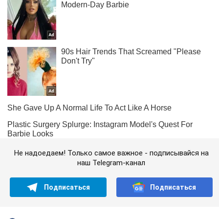
Не надоедаем! Только самое важное - подписывайся на
наш Telegram-канал
Подписаться
Подписаться