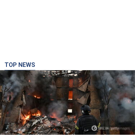
TOP NEWS