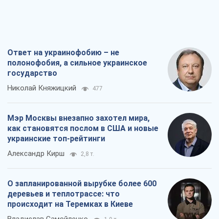
Ответ на украинофобию – не
полонофобия, а сильное украинское
государство
Николай Княжицкий
477
Мэр Москвы внезапно захотел мира,
как становятся послом в США и новые
украинские топ-рейтинги
Александр Кирш
2,8 т.
О запланированной вырубке более 600
деревьев и теплотрассе: что
происходит на Теремках в Киеве