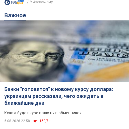
У Азовському ...
Важное
Банки "готовятся" к новому курсу доллара:
украинцам рассказали, чего ожидать в
ближайшие дни
Каким будет курс валюты в обменниках
6.08.2026 22:58
150,7 т.