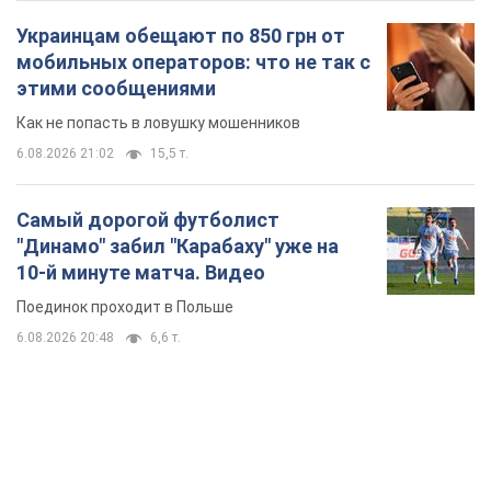
Украинцам обещают по 850 грн от
мобильных операторов: что не так с
этими сообщениями
Как не попасть в ловушку мошенников
6.08.2026 21:02
15,5 т.
Самый дорогой футболист
"Динамо" забил "Карабаху" уже на
10-й минуте матча. Видео
Поединок проходит в Польше
6.08.2026 20:48
6,6 т.