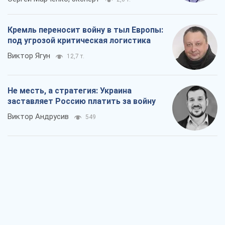
Кремль переносит войну в тыл Европы:
под угрозой критическая логистика
Виктор Ягун
12,7 т.
Не месть, а стратегия: Украина
заставляет Россию платить за войну
Виктор Андрусив
549