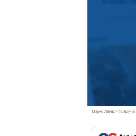
Будьте