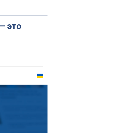
— это