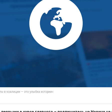
 первыми в курсе главного – подпишитесь на Новини на