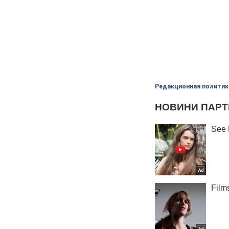
Редакционная политик