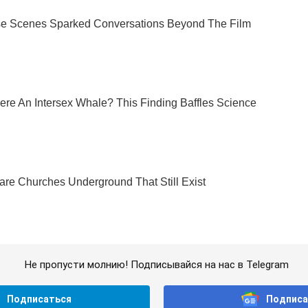
Не пропусти молнию! Подписывайся на нас в Telegram
Подписаться
Подписа