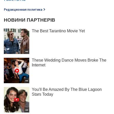
Редакционная политика