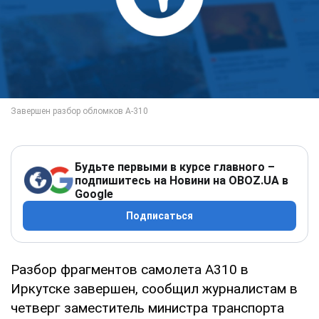
Будьте первыми в курсе главного –
подпишитесь на Новини на OBOZ.UA в
Google
Подписаться
Разбор фрагментов самолета А310 в
Иркутске завершен, сообщил журналистам в
четверг заместитель министра транспорта