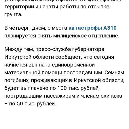
территории и начаты работы по отсыпке
грунта.
В четверг, днем, с места
катастрофы А310
планируется снять милицейское отцепление.
Между тем, пресс-служба губернатора
Иркутской области сообщает, что сегодня
начнется выплата единовременной
материальной помощи пострадавшим. Семьям
погибших, проживающих в Иркутской области,
будет выплачено по 100 тыс. рублей,
пострадавшим пассажирам и членам экипажа
– по 50 тыс. рублей.