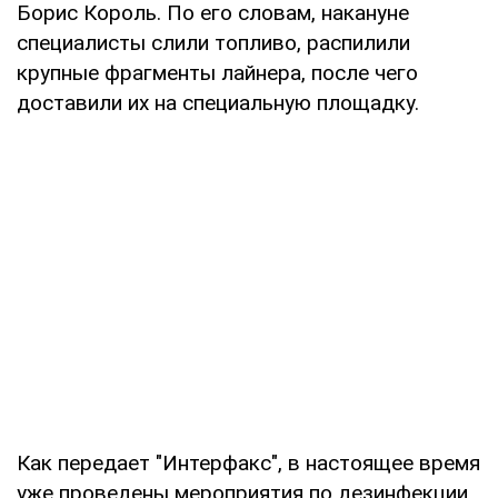
Борис Король. По его словам, накануне
специалисты слили топливо, распилили
крупные фрагменты лайнера, после чего
доставили их на специальную площадку.
Как передает "Интерфакс", в настоящее время
уже проведены мероприятия по дезинфекции