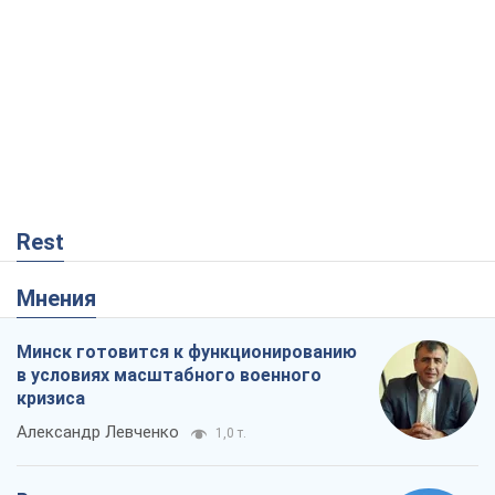
Rest
Мнения
Минск готовится к функционированию
в условиях масштабного военного
кризиса
Александр Левченко
1,0 т.