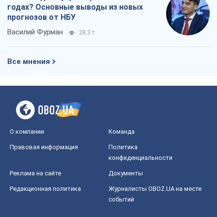
годах? Основные выводы из новых
прогнозов от НБУ
Василий Фурман
28,3 т.
Все мнения
О компании
Команда
Правовая информация
Политика
конфиденциальности
Реклама на сайте
Документы
Редакционная политика
Журналисты OBOZ.UA на месте
событий