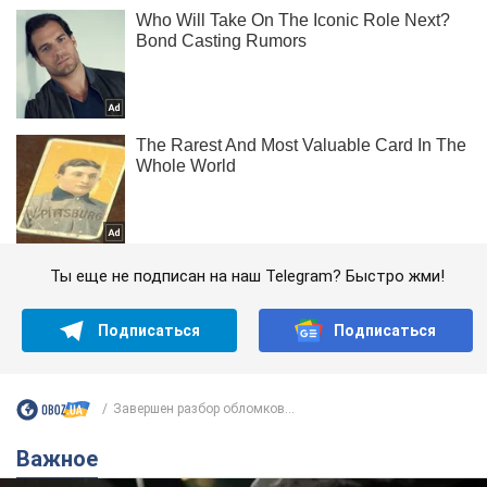
Ты еще не подписан на наш Telegram? Быстро жми!
Подписаться
Подписаться
Завершен разбор обломков...
Важное