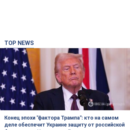
TOP NEWS
Конец эпохи "фактора Трампа": кто на самом
деле обеспечит Украине защиту от российской