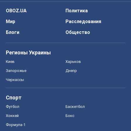
OBOZ.UA
Политика
Мир
Расследования
Блоги
Общество
Регионы Украины
Киев
Харьков
Запорожье
Днепр
Черкассы
Спорт
Футбол
Баскетбол
Хоккей
Бокс
Формула-1