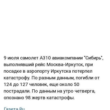
9 июля самолет А310 авиакомпании "Сибирь",
выполнявший рейс Москва-Иркутск, при
посадке в аэропорту Иркутска потерпел
катастрофу. По разным данным, погибли от
124 до 127 человек, еще около 50
пострадали. По данным на утро четверга,
опознано 98 жертв катастрофы.
Газета.Ru