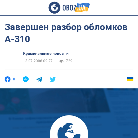
Завершен разбор обломков
А-310
Криминальные новости
13.07.2006 09:27
729
0