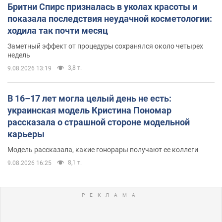
Бритни Спирс призналась в уколах красоты и
показала последствия неудачной косметологии:
ходила так почти месяц
Заметный эффект от процедуры сохранялся около четырех
недель
3,8 т.
9.08.2026 13:19
В 16–17 лет могла целый день не есть:
украинская модель Кристина Пономар
рассказала о страшной стороне модельной
карьеры
Модель рассказала, какие гонорары получают ее коллеги
8,1 т.
9.08.2026 16:25