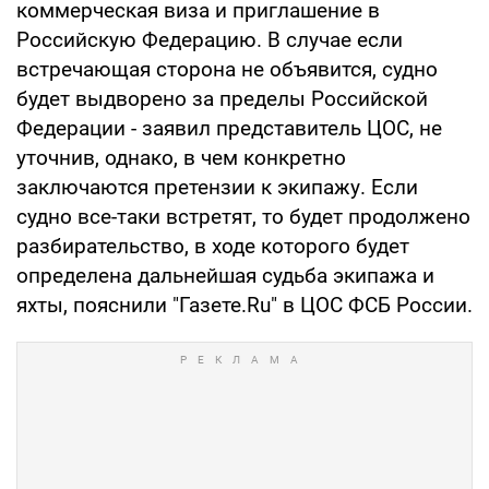
коммерческая виза и приглашение в
Российскую Федерацию. В случае если
встречающая сторона не объявится, судно
будет выдворено за пределы Российской
Федерации - заявил представитель ЦОС, не
уточнив, однако, в чем конкретно
заключаются претензии к экипажу. Если
судно все-таки встретят, то будет продолжено
разбирательство, в ходе которого будет
определена дальнейшая судьба экипажа и
яхты, пояснили "Газете.Ru" в ЦОС ФСБ России.