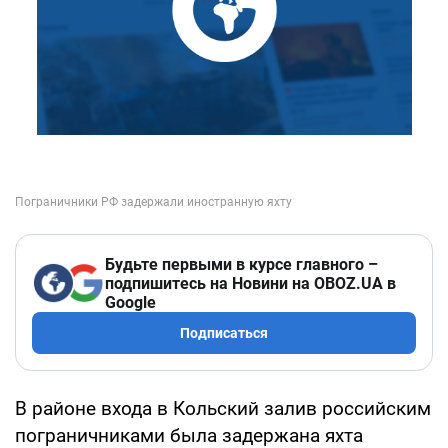
Будьте первыми в курсе главного –
подпишитесь на Новини на OBOZ.UA в
Google
Подписаться
В районе входа в Кольский залив российским
пограничниками была задержана яхта