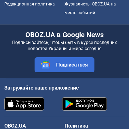
Редакционная политика
Журналисты OBOZ.UA на
месте событий
OBOZ.UA в Google News
Подписывайтесь, чтобы быть в курсе последних
новостей Украины и мира сегодня
Подписаться
Загружайте наше приложение
OBOZ.UA
Политика