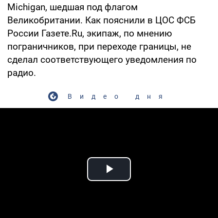
Michigan, шедшая под флагом
Великобритании. Как пояснили в ЦОС ФСБ
России Газете.Ru, экипаж, по мнению
пограничников, при переходе границы, не
сделал соответствующего уведомления по
радио.
Видео дня
Play Video