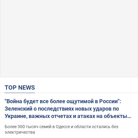
TOP NEWS
"Война будет все более ощутимой в России":
Зеленский о последствиях новых ударов по
Украине, важных отчетах и атаках на объекты
противника. Видео
Более 300 тысяч семей в Одессе и области остались без
электричества