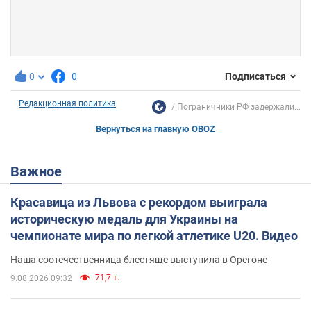
0
0
Подписаться
Редакционная политика
Пограничники РФ задержали...
Вернуться на главную OBOZ
Важное
Красавица из Львова с рекордом выиграла
историческую медаль для Украины на
чемпионате мира по легкой атлетике U20. Видео
Наша соотечественница блестяще выступила в Орегоне
71,7 т.
9.08.2026 09:32