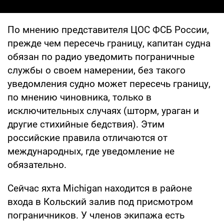
По мнению представителя ЦОС ФСБ России,
прежде чем пересечь границу, капитан судна
обязан по радио уведомить пограничные
службы о своем намерении, без такого
уведомления судно может пересечь границу,
по мнению чиновника, только в
исключительных случаях (шторм, ураган и
другие стихийные бедствия). Этим
российские правила отличаются от
международных, где уведомление не
обязательно.
Сейчас яхта Michigan находится в районе
входа в Кольский залив под присмотром
пограничников. У членов экипажа есть