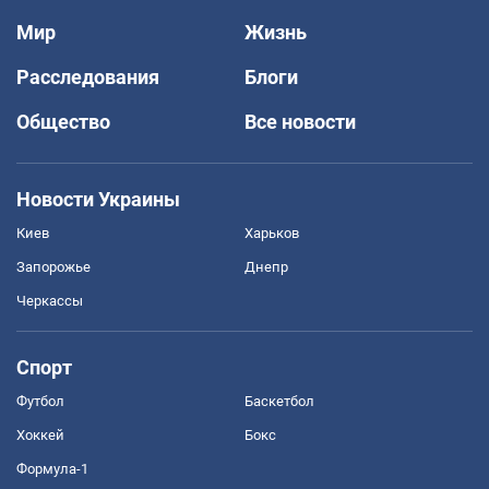
Мир
Жизнь
Расследования
Блоги
Общество
Все новости
Новости Украины
Киев
Харьков
Запорожье
Днепр
Черкассы
Спорт
Футбол
Баскетбол
Хоккей
Бокс
Формула-1