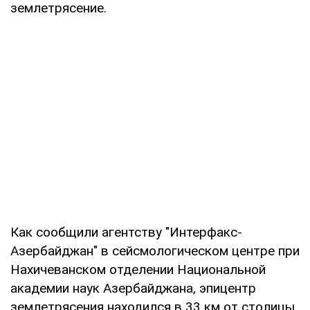
землетрясение.
Как сообщили агентству "Интерфакс-
Азербайджан" в сейсмологическом центре при
Нахичеванском отделении Национальной
академии наук Азербайджана, эпицентр
землетрясения находился в 33 км от столицы