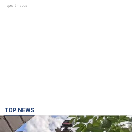
через 9 часов
TOP NEWS