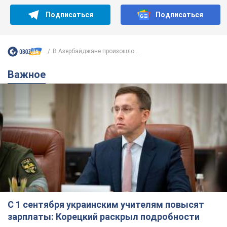
Подписаться
Подписаться
В Азербайджане произошло...
Важное
С 1 сентября украинским учителям повысят
зарплаты: Корецкий раскрыл подробности