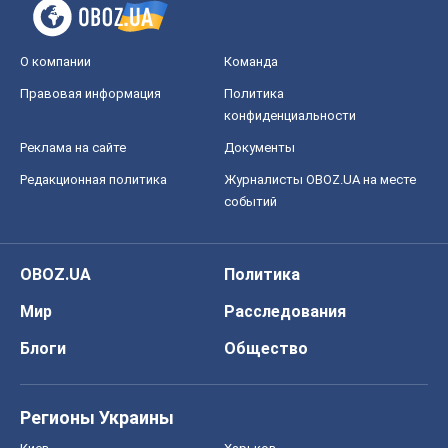
О компании
Команда
Правовая информация
Политика
конфиденциальности
Реклама на сайте
Документы
Редакционная политика
Журналисты OBOZ.UA на месте
событий
OBOZ.UA
Политика
Мир
Расследования
Блоги
Общество
Регионы Украины