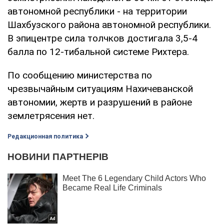
автономной республики - на территории
Шахбузского района автономной республики.
В эпицентре сила толчков достигала 3,5-4
балла по 12-тибальной системе Рихтера.
По сообщению министерства по
чрезвычайным ситуациям Нахичеванской
автономии, жертв и разрушений в районе
землетрясения нет.
Редакционная политика