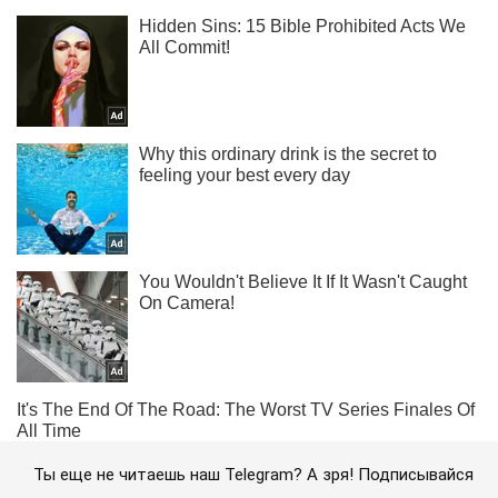
Ты еще не читаешь наш Telegram? А зря! Подписывайся