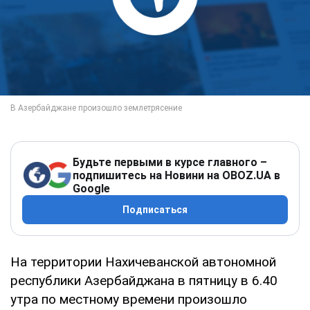
Будьте первыми в курсе главного –
подпишитесь на Новини на OBOZ.UA в
Google
Подписаться
На территории Нахичеванской автономной
республики Азербайджана в пятницу в 6.40
утра по местному времени произошло