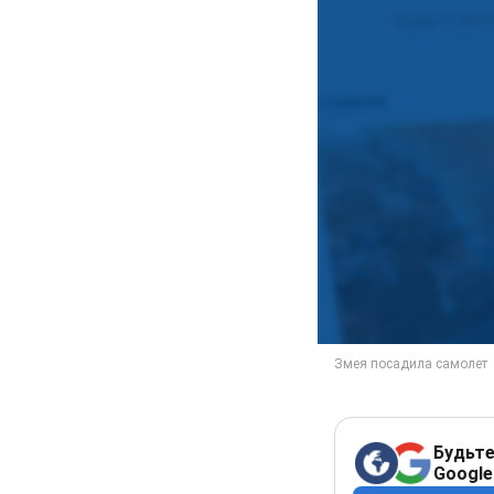
Будьте
Google