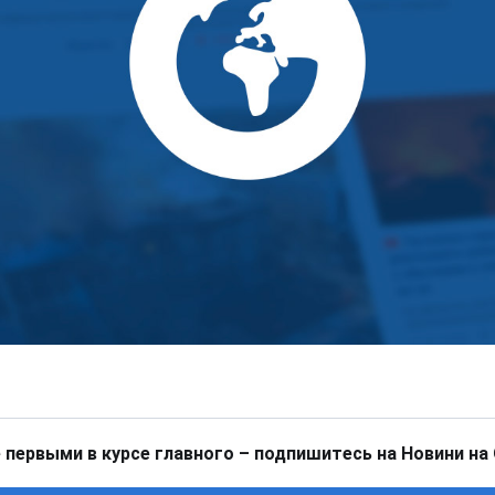
 первыми в курсе главного – подпишитесь на Новини на