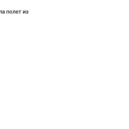
ла полет из