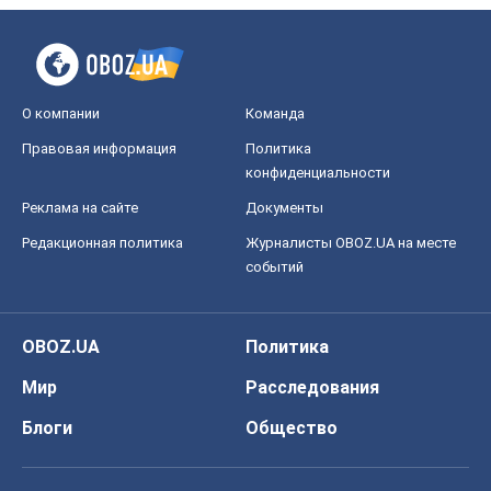
О компании
Команда
Правовая информация
Политика
конфиденциальности
Реклама на сайте
Документы
Редакционная политика
Журналисты OBOZ.UA на месте
событий
OBOZ.UA
Политика
Мир
Расследования
Блоги
Общество