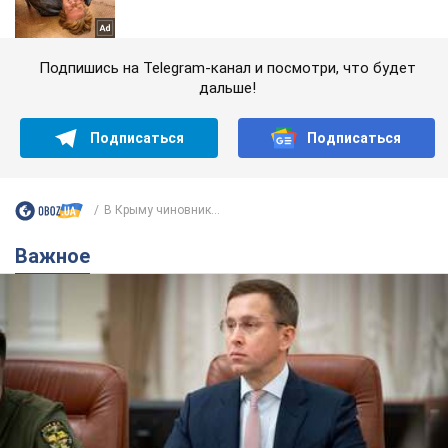
Подпишись на Telegram-канал и посмотри, что будет
дальше!
Подписаться
Подписаться
В Крыму чиновник...
Важное