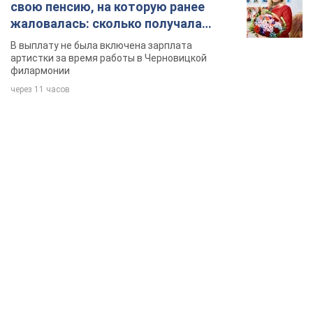
свою пенсию, на которую ранее
жаловалась: сколько получала
певица
В выплату не была включена зарплата
артистки за время работы в Черновицкой
филармонии
через 11 часов