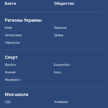
Блоги
Общество
Регионы Украины
Киев
Харьков
Запорожье
Днепр
Черкассы
Спорт
Футбол
Баскетбол
Хоккей
Бокс
Формула-1
Моя школа
ГДЗ
Учебники