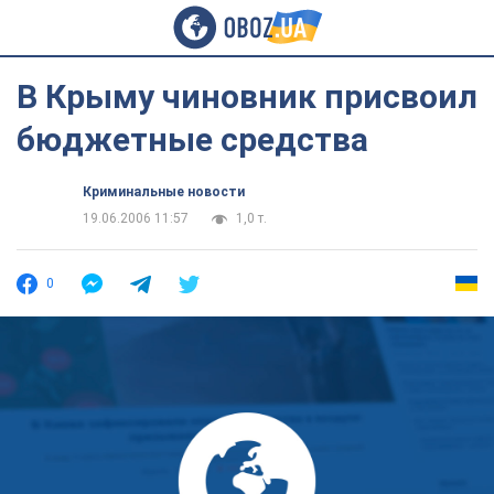
В Крыму чиновник присвоил
бюджетные средства
Криминальные новости
19.06.2006 11:57
1,0 т.
0