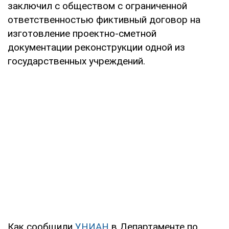
заключил с обществом с ограниченной
ответственностью фиктивный договор на
изготовление проектно-сметной
документации реконструкции одной из
государственных учреждений.
Как сообщили
УНИАН
в Департаменте по