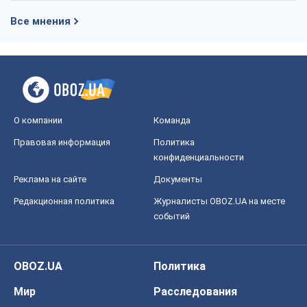
Все мнения
О компании
Команда
Правовая информация
Политика
конфиденциальности
Реклама на сайте
Документы
Редакционная политика
Журналисты OBOZ.UA на месте
событий
OBOZ.UA
Политика
Мир
Расследования