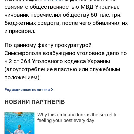
связям с общественностью МВД Украины,
чиновник перечислил обществу 60 тыс. грн.
бюджетных средств, после чего обналичил их
и присвоил.
По данному факту прокуратурой
Симферополя возбуждено уголовное дело по
ч.2 ст.364 Уголовного кодекса Украины
(злоупотребление властью или служебным
положением).
Редакционная политика