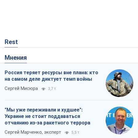
Rest
Мнения
Россия теряет ресурсы вне плана: кто
на самом деле диктует темп войны
Сергей Мисюра
3,7 т.
"Мы уже переживали и худшее":
Украине не стоит поддаваться
отчаянию из-за ракетного террора
Сергей Марченко, эксперт
5,5 т.