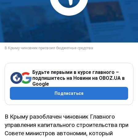
Будьте первыми в курсе главного –
подпишитесь на Новини на OBOZ.UA в
Google
Подписаться
В Крыму разоблачен чиновник Главного
управления капитального строительства при
Совете министров автономии, который