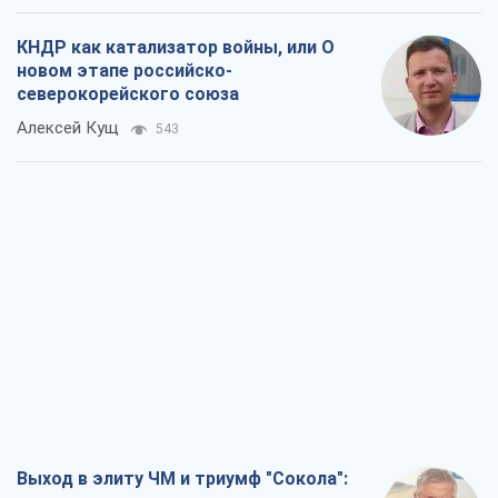
КНДР как катализатор войны, или О
новом этапе российско-
северокорейского союза
Алексей Кущ
543
Выход в элиту ЧМ и триумф "Сокола":