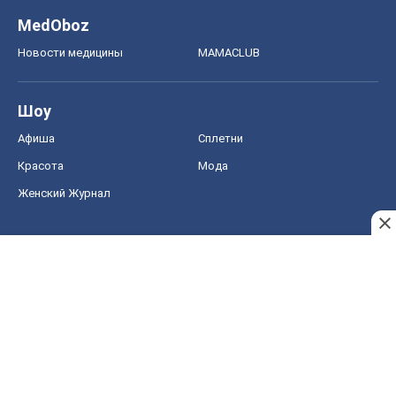
MedOboz
Новости медицины
MAMACLUB
Шоу
Афиша
Сплетни
Красота
Мода
Женский Журнал