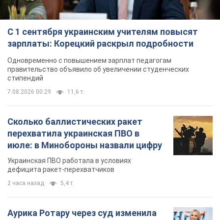
С 1 сентября украинским учителям повысят
зарплаты: Корецкий раскрыл подробности
Одновременно с повышением зарплат педагогам
правительство объявило об увеличении студенческих
стипендий
7.08.2026 00:29
11,6 т.
Сколько баллистических ракет
перехватила украинская ПВО в
июле: в Минобороны назвали цифру
Украинская ПВО работала в условиях
дефицита ракет-перехватчиков
2 часа назад
5,4 т.
Аурика Ротару через суд изменила