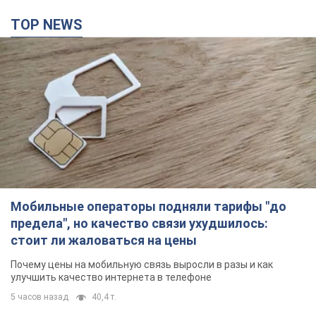
TOP NEWS
Мобильные операторы подняли тарифы "до
предела", но качество связи ухудшилось:
стоит ли жаловаться на цены
Почему цены на мобильную связь выросли в разы и как
улучшить качество интернета в телефоне
5 часов назад
40,4 т.