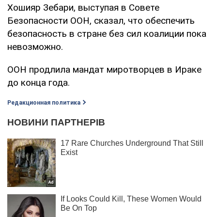
Хошияр Зебари, выступая в Совете
Безопасности ООН, сказал, что обеспечить
безопасность в стране без сил коалиции пока
невозможно.
ООН продлила мандат миротворцев в Ираке
до конца года.
Редакционная политика