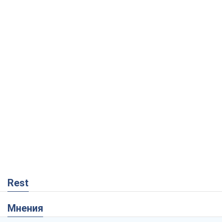
Rest
Мнения