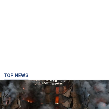
TOP NEWS