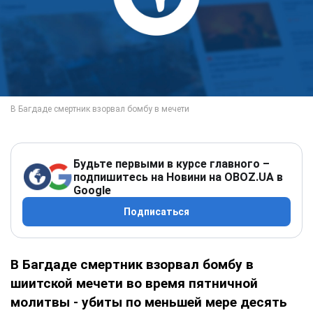
Будьте первыми в курсе главного –
подпишитесь на Новини на OBOZ.UA в
Google
Подписаться
В Багдаде смертник взорвал бомбу в
шиитской мечети во время пятничной
молитвы - убиты по меньшей мере десять