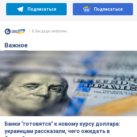
Подписаться
Подписаться
В Багдаде смертник...
Важное
Банки "готовятся" к новому курсу доллара:
украинцам рассказали, чего ожидать в