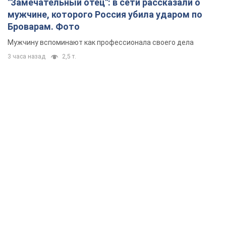
"Замечательный отец": в сети рассказали о
мужчине, которого Россия убила ударом по
Броварам. Фото
Мужчину вспоминают как профессионала своего дела
3 часа назад
2,5 т.