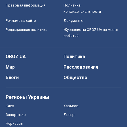
Правовая информация
Политика
конфиденциальности
Реклама на сайте
Документы
Редакционная политика
Журналисты OBOZ.UA на месте
событий
OBOZ.UA
Политика
Мир
Расследования
Блоги
Общество
Регионы Украины
Киев
Харьков
Запорожье
Днепр
Черкассы