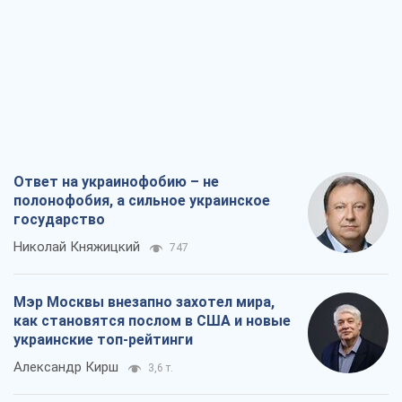
Ответ на украинофобию – не
полонофобия, а сильное украинское
государство
Николай Княжицкий
747
Мэр Москвы внезапно захотел мира,
как становятся послом в США и новые
украинские топ-рейтинги
Александр Кирш
3,6 т.