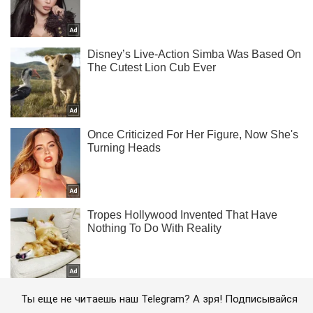
Ты еще не читаешь наш Telegram? А зря! Подписывайся