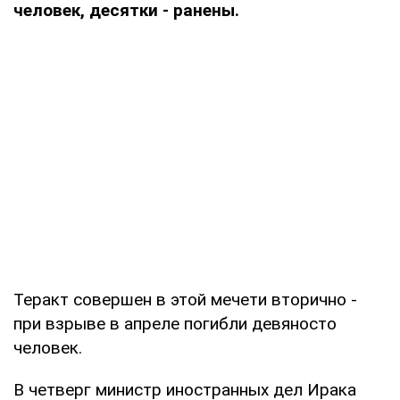
человек, десятки - ранены.
Теракт совершен в этой мечети вторично -
при взрыве в апреле погибли девяносто
человек.
В четверг министр иностранных дел Ирака