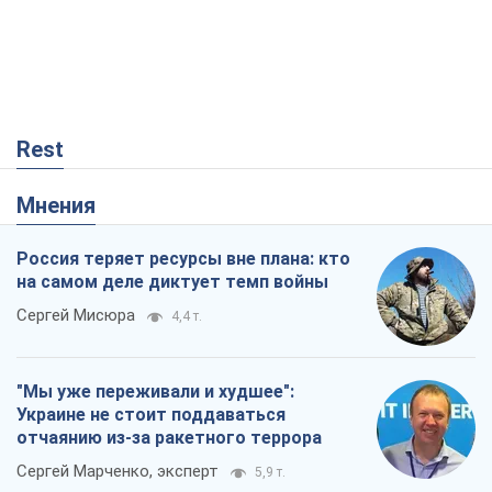
Rest
Мнения
Россия теряет ресурсы вне плана: кто
на самом деле диктует темп войны
Сергей Мисюра
4,4 т.
"Мы уже переживали и худшее":
Украине не стоит поддаваться
отчаянию из-за ракетного террора
Сергей Марченко, эксперт
5,9 т.