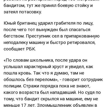
бандитом, тут же принял боевую стойку и
затеял потасовку.
Юный британец ударил грабителя по лицу,
после чего тот вынужден был спасаться
бегством. Преступник сел в припаркованную
неподалеку машину и быстро ретировался,
сообщает РБК.
«По словам школьника, после удара он
услышал характерный хруст и увидел, как
пошла кровь. Так что я думаю, там не
обошлось без перелома», - говорит сотрудник
полиции. Стражи порядка пока не знают,
какого возраста был нападавший. Но судя по
тому, что бандит скрылся на машине, ему не
меньше 17 лет. Злоумышленник объявлен в