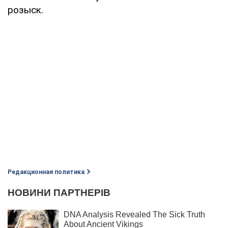
розыск.
Редакционная политика