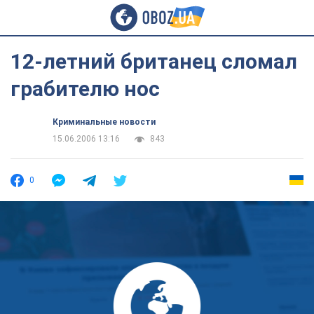
12-летний британец сломал
грабителю нос
Криминальные новости
15.06.2006 13:16
843
0