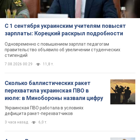
С 1 сентября украинским учителям повысят
зарплаты: Корецкий раскрыл подробности
Одновременно с повышением зарплат педагогам
правительство объявило об увеличении студенческих
стипендий
7.08.2026 00:29
11,8 т.
Сколько баллистических ракет
перехватила украинская ПВО в
июле: в Минобороны назвали цифру
Украинская ПВО работала в условиях
дефицита ракет-перехватчиков
3 часа назад
6,0 т.