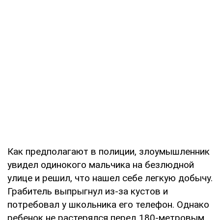
Как предполагают в полиции, злоумышленник
увидел одинокого мальчика на безлюдной
улице и решил, что нашел себе легкую добычу.
Грабитель выпрыгнул из-за кустов и
потребовал у школьника его телефон. Однако
ребенок не растерялся перед 180-метровым