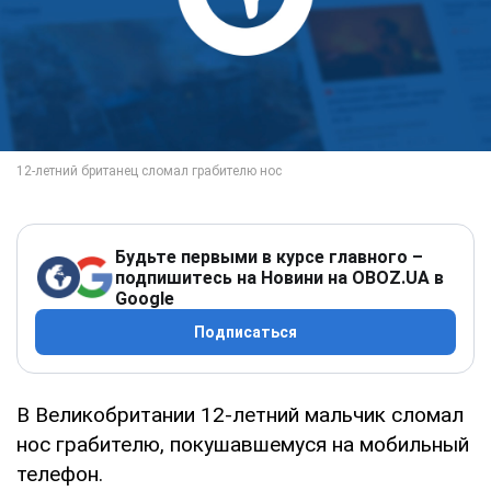
Будьте первыми в курсе главного –
подпишитесь на Новини на OBOZ.UA в
Google
Подписаться
В Великобритании 12-летний мальчик сломал
нос грабителю, покушавшемуся на мобильный
телефон.