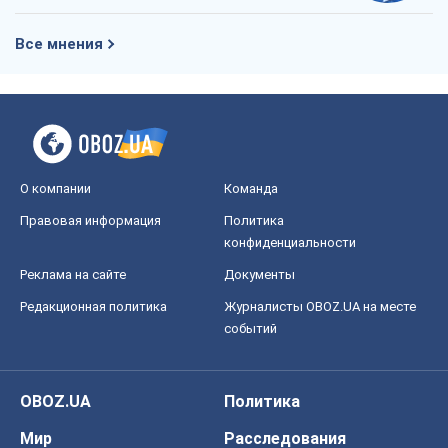
Все мнения
О компании
Команда
Правовая информация
Политика
конфиденциальности
Реклама на сайте
Документы
Редакционная политика
Журналисты OBOZ.UA на месте
событий
OBOZ.UA
Политика
Мир
Расследования