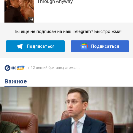
Ты еще не подписан на наш Telegram? Быстро жми!
Подписаться
Подписаться
12-летний британец сломал...
Важное