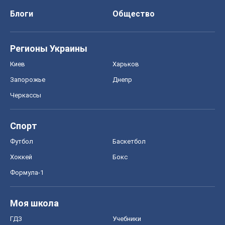
Блоги
Общество
Регионы Украины
Киев
Харьков
Запорожье
Днепр
Черкассы
Спорт
Футбол
Баскетбол
Хоккей
Бокс
Формула-1
Моя школа
ГДЗ
Учебники