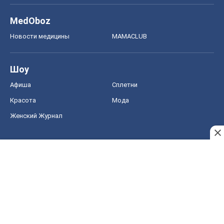
MedOboz
Новости медицины
MAMACLUB
Шоу
Афиша
Сплетни
Красота
Мода
Женский Журнал